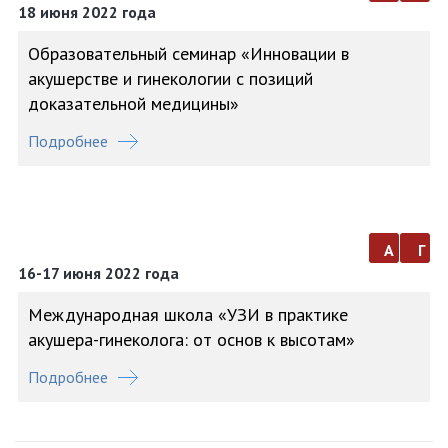
18 июня 2022 года
Образовательный семинар «Инновации в
акушерстве и гинекологии с позиций
доказательной медицины»
Подробнее
а
г
16-17 июня 2022 года
Международная школа «УЗИ в практике
акушера-гинеколога: от основ к высотам»
Подробнее