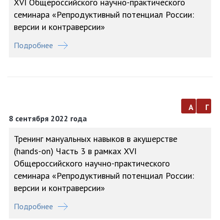
XVI Общероссийского научно-практического
семинара «Репродуктивный потенциал России:
версии и контраверсии»
Подробнее
а
г
8 сентября 2022 года
Тренинг мануальных навыков в акушерстве
(hands-on) Часть 3 в рамках XVI
Общероссийского научно-практического
семинара «Репродуктивный потенциал России:
версии и контраверсии»
Подробнее