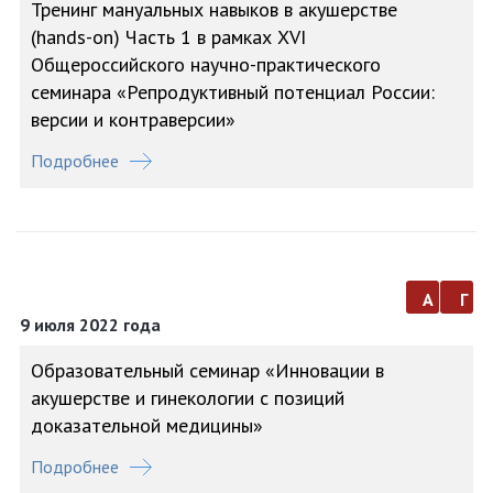
Тренинг мануальных навыков в акушерстве
(hands-on) Часть 1 в рамках XVI
Общероссийского научно-практического
семинара «Репродуктивный потенциал России:
версии и контраверсии»
Подробнее
а
г
9 июля 2022 года
Образовательный семинар «Инновации в
акушерстве и гинекологии с позиций
доказательной медицины»
Подробнее