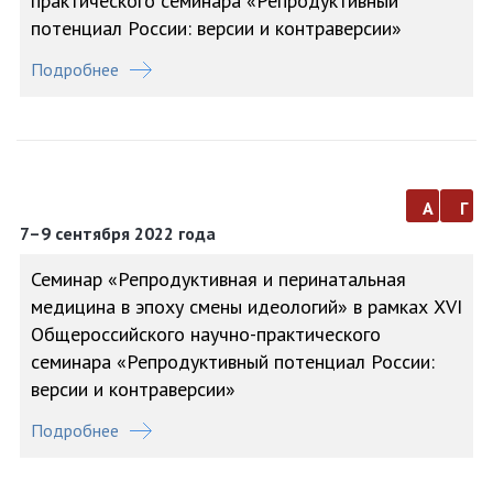
практического семинара «Репродуктивный
потенциал России: версии и контраверсии»
Подробнее
а
г
7–9 сентября 2022 года
Семинар «Репродуктивная и перинатальная
медицина в эпоху смены идеологий» в рамках XVI
Общероссийского научно-практического
семинара «Репродуктивный потенциал России:
версии и контраверсии»
Подробнее