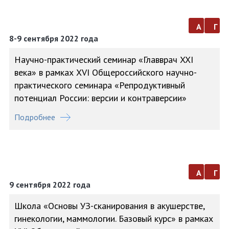
а
г
8-9 сентября 2022 года
Научно-практический семинар «Главврач XXI
века» в рамках XVI Общероссийского научно-
практического семинара «Репродуктивный
потенциал России: версии и контраверсии»
Подробнее
а
г
9 сентября 2022 года
Школа «Основы УЗ-сканирования в акушерстве,
гинекологии, маммологии. Базовый курс» в рамках