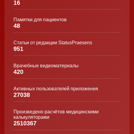
16
Памятки для пациентов
48
Статьи от редакции StatusPraesens
951
Врачебные видеоматериалы
420
Активных пользователей приложения
27038
Произведено расчётов медицинскими
калькуляторами
2510367