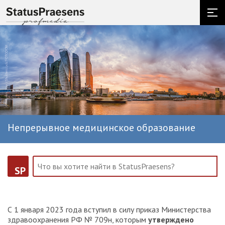
Непрерывное медицинское образование
SP
С 1 января 2023 года вступил в силу приказ Министерства
здравоохранения РФ № 709н, которым
утверждено