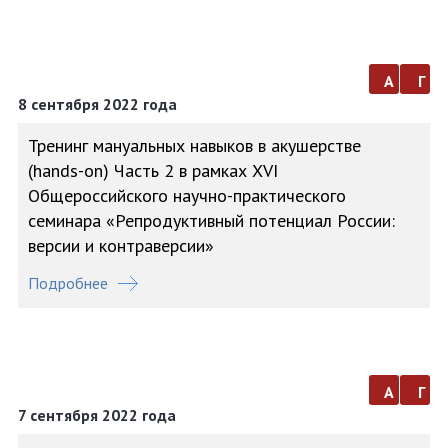
а
г
8 сентября 2022 года
Тренинг мануальных навыков в акушерстве
(hands-on) Часть 2 в рамках XVI
Общероссийского научно-практического
семинара «Репродуктивный потенциал России:
версии и контраверсии»
Подробнее
а
г
7 сентября 2022 года