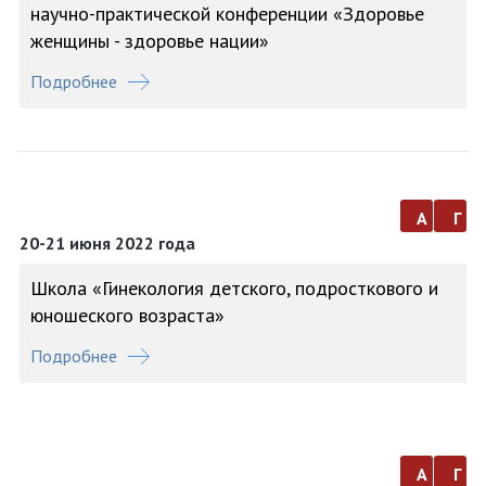
научно-практической конференции «Здоровье
женщины - здоровье нации»
Подробнее
а
г
20-21 июня 2022 года
Школа «Гинекология детского, подросткового и
юношеского возраста»
Подробнее
а
г