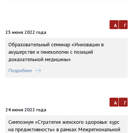
а
г
25 июня 2022 года
Образовательный семинар «Инновации в
акушерстве и гинекологии с позиций
доказательной медицины»
Подробнее
а
г
24 июня 2022 года
Симпозиум «Стратегия женского здоровья: курс
на предиктивность» в рамках Межрегиональной