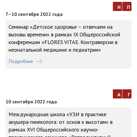
н
п
7–10 сентября 2022 года
Семинар «Детское здоровье – отвечаем на
вызовы времени» в рамках IX Общероссийской
конференции «FLORES VITAE. Контраверсии в
неонатальной медицине и педиатрии»
Подробнее
а
г
10 сентября 2022 года
Международная школа «УЗИ в практике
акушера-гинеколога: от основ к высотам» в
рамках XVI Общероссийского научно-