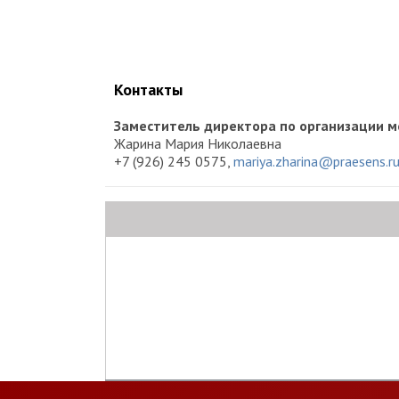
Контакты
Заместитель директора по организации 
Жарина Мария Николаевна
+7 (926) 245 0575,
mariya.zharina@praesens.r