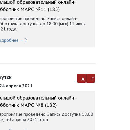
ольшой образовательный онлайн-
убботник МАРС №11 (185)
роприятие проведено. Запись онлайн-
бботника доступна до 18.00 (мск) 11 июня
21 года.
одробнее
кутск
а
г
24 апреля 2021
ольшой образовательный онлайн-
убботник МАРС №8 (182)
роприятие проведено. Запись доступна 18.00
ск) 30 апреля 2021 года