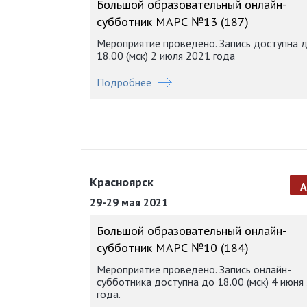
Большой образовательный онлайн-
субботник МАРС №13 (187)
Мероприятие проведено. Запись доступна 
18.00 (мск) 2 июля 2021 года
Подробнее
Красноярск
29-29 мая 2021
Большой образовательный онлайн-
субботник МАРС №10 (184)
Мероприятие проведено. Запись онлайн-
субботника доступна до 18.00 (мск) 4 июня
года.