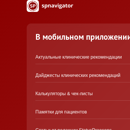
В мобильном приложени
Актуальные клинические рекомендации
Дайджесты клинических рекомендаций
Калькуляторы & чек-листы
Памятки для пациентов