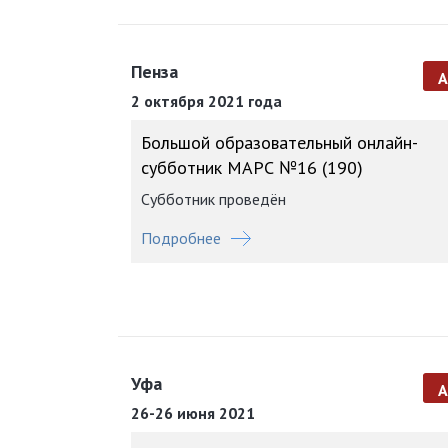
Пенза
2 октября 2021 года
Большой образовательный онлайн-
субботник МАРС №16 (190)
Субботник проведён
Подробнее
Уфа
26-26 июня 2021