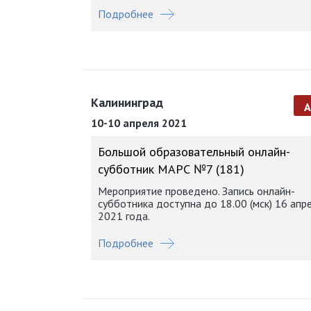
Подробнее
Калининград
10-10 апреля 2021
Большой образовательный онлайн-
субботник МАРС №7 (181)
Мероприятие проведено. Запись онлайн-
субботника доступна до 18.00 (мск) 16 апр
2021 года.
Подробнее