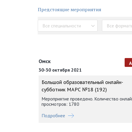
Предстоящие мероприятия
Все специальности
Все формат
Омск
30-30 октября 2021
Большой образовательный онлайн-
субботник МАРС №18 (192)
Мероприятие проведено. Количество онлай
просмотров: 1780
Подробнее