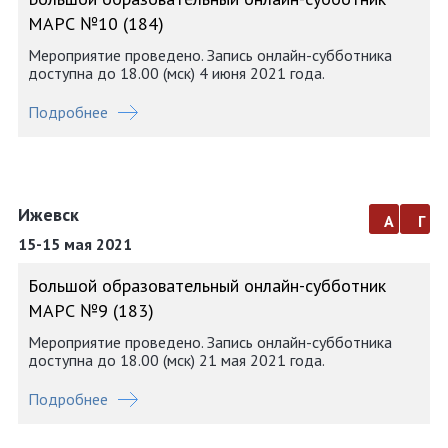
МАРС №10 (184)
Мероприятие проведено. Запись онлайн-субботника
доступна до 18.00 (мск) 4 июня 2021 года.
Подробнее
Ижевск
а
г
15-15 мая 2021
Большой образовательный онлайн-субботник
МАРС №9 (183)
Мероприятие проведено. Запись онлайн-субботника
доступна до 18.00 (мск) 21 мая 2021 года.
Подробнее