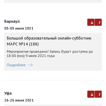
Барнаул
а
г
03-03 июля 2021
Большой образовательный онлайн-субботник
МАРС №14 (188)
Мероприятие проведено! Запись будет доступна до
18:00 (мск) 9 июля 2021 года
Подробнее
Уфа
а
г
26-26 июня 2021