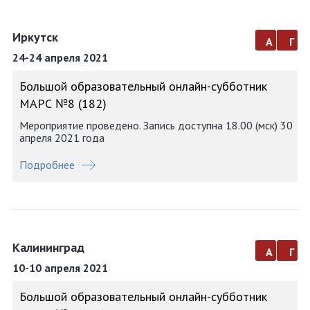
Иркутск
а
г
24-24 апреля 2021
Большой образовательный онлайн-субботник
МАРС №8 (182)
Мероприятие проведено. Запись доступна 18.00 (мск) 30
апреля 2021 года
Подробнее
Калининград
а
г
10-10 апреля 2021
Большой образовательный онлайн-субботник