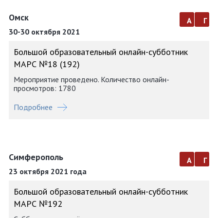
Омск
а
г
30-30 октября 2021
Большой образовательный онлайн-субботник
МАРС №18 (192)
Мероприятие проведено. Количество онлайн-
просмотров: 1780
Подробнее
Симферополь
а
г
23 октября 2021 года
Большой образовательный онлайн-субботник
МАРС №192