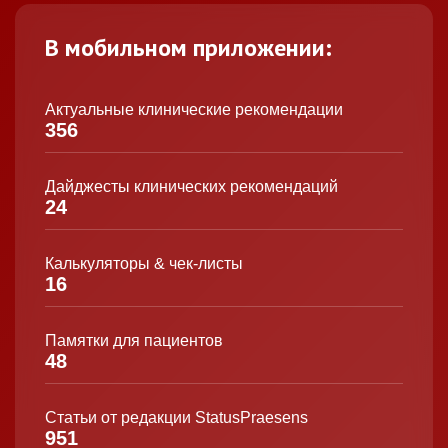
В мобильном приложении:
Актуальные клинические рекомендации
356
Дайджесты клинических рекомендаций
24
Калькуляторы & чек-листы
16
Памятки для пациентов
48
Статьи от редакции StatusPraesens
951