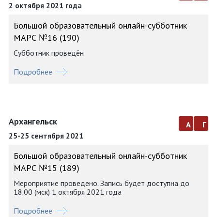
2 октября 2021 года
Большой образовательный онлайн-субботник
МАРС №16 (190)
Субботник проведён
Подробнее
Архангельск
а
г
25-25 сентября 2021
Большой образовательный онлайн-субботник
МАРС №15 (189)
Мероприятие проведено. Запись будет доступна до
18.00 (мск) 1 октября 2021 года
Подробнее