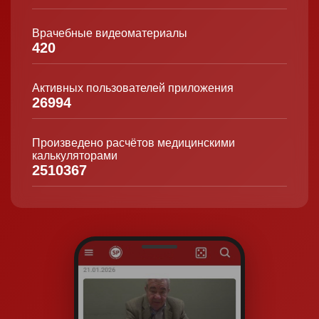
Врачебные видеоматериалы
420
Активных пользователей приложения
26994
Произведено расчётов медицинскими
калькуляторами
2510367