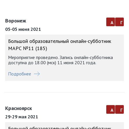
Воронеж
а
г
05-05 июня 2021
Большой образовательный онлайн-субботник
МАРС №11 (185)
Мероприятие проведено. Запись онлайн-субботника
доступна до 18.00 (мск) 11 июня 2021 года.
Подробнее
Красноярск
а
г
29-29 мая 2021
Большой образовательный онлайн-субботник