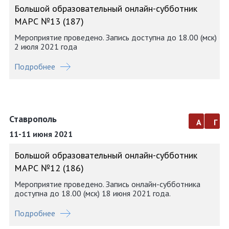
Большой образовательный онлайн-субботник
МАРС №13 (187)
Мероприятие проведено. Запись доступна до 18.00 (мск)
2 июля 2021 года
Подробнее
Ставрополь
а
г
11-11 июня 2021
Большой образовательный онлайн-субботник
МАРС №12 (186)
Мероприятие проведено. Запись онлайн-субботника
доступна до 18.00 (мск) 18 июня 2021 года.
Подробнее