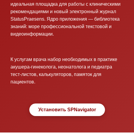
идеальная площадка для работы с клиническими
рекомендациями и новый электронный журнал
StatusPraesens. Ядро приложения — библиотека
знаний: море профессиональной текстовой и
видеоинформации.
К услугам врача набор необходимых в практике
акушера-гинеколога, неонатолога и педиатра
тест-листов, калькуляторов, памяток для
пациентов.
Установить SPNavigator