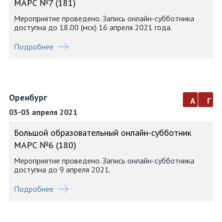
МАРС №7 (181)
Мероприятие проведено. Запись онлайн-субботника
доступна до 18.00 (мск) 16 апреля 2021 года.
Подробнее
Оренбург
а
г
03-03 апреля 2021
Большой образовательный онлайн-субботник
МАРС №6 (180)
Мероприятие проведено. Запись онлайн-субботника
доступна до 9 апреля 2021.
Подробнее