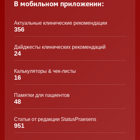
В мобильном приложении:
Актуальные клинические рекомендации
356
Дайджесты клинических рекомендаций
24
Калькуляторы & чек-листы
16
Памятки для пациентов
48
Статьи от редакции StatusPraesens
951