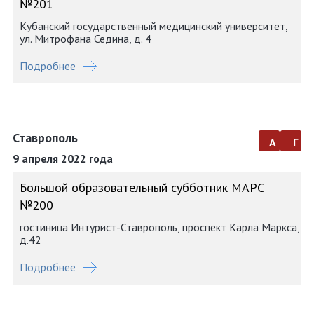
№201
Кубанский государственный медицинский университет,
ул. Митрофана Седина, д. 4
Подробнее
Ставрополь
а
г
9 апреля 2022 года
Большой образовательный субботник МАРС
№200
гостиница Интурист-Ставрополь, проспект Карла Маркса,
д.42
Подробнее