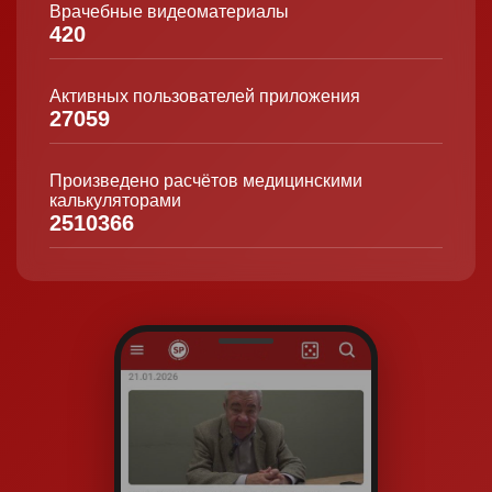
Врачебные видеоматериалы
420
Активных пользователей приложения
27059
Произведено расчётов медицинскими
калькуляторами
2510366