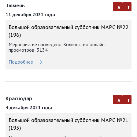
Тюмень
а
г
11 декабря 2021 года
Большой образовательный субботник МАРС №22
(196)
Мероприятие проведено. Количество онлайн-
просмотров: 3134
Подробнее
Краснодар
а
г
4 декабря 2021 года
Большой образовательный субботник МАРС №21
(195)