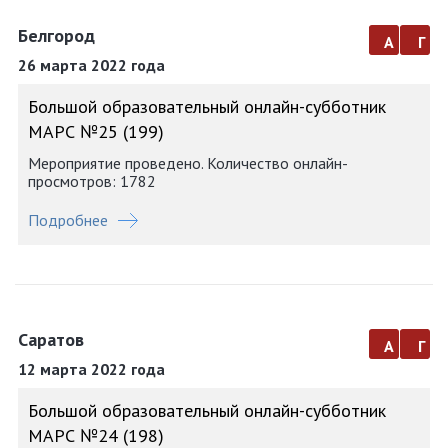
Белгород
а
г
26 марта 2022 года
Большой образовательный онлайн-субботник
МАРС №25 (199)
Мероприятие проведено. Количество онлайн-
просмотров: 1782
Подробнее
Саратов
а
г
12 марта 2022 года
Большой образовательный онлайн-субботник
МАРС №24 (198)