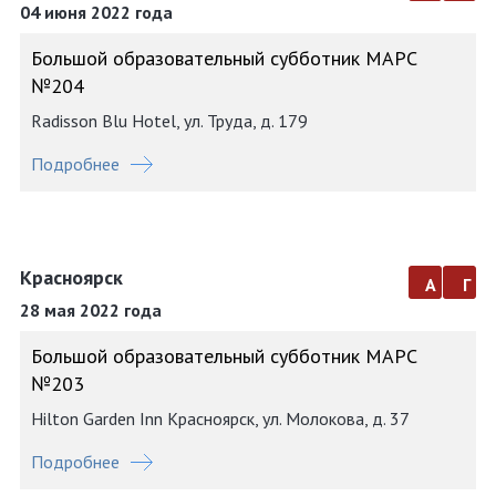
04 июня 2022 года
Большой образовательный субботник МАРС
№204
Radisson Blu Hotel, ул. Труда, д. 179
Подробнее
Красноярск
а
г
28 мая 2022 года
Большой образовательный субботник МАРС
№203
Hilton Garden Inn Красноярск, ул. Молокова, д. 37
Подробнее