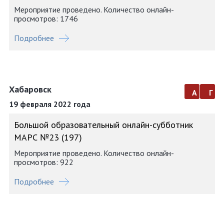
Мероприятие проведено. Количество онлайн-
просмотров: 1746
Подробнее
Хабаровск
а
г
19 февраля 2022 года
Большой образовательный онлайн-субботник
МАРС №23 (197)
Мероприятие проведено. Количество онлайн-
просмотров: 922
Подробнее