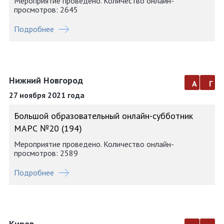
Мероприятие проведено. Количество онлайн-
просмотров: 2645
Подробнее
Нижний Новгород
а
г
27 ноября 2021 года
Большой образовательный онлайн-субботник
МАРС №20 (194)
Мероприятие проведено. Количество онлайн-
просмотров: 2589
Подробнее
Киров