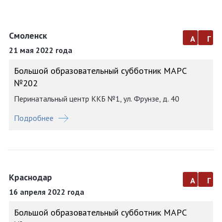
Смоленск
а
г
21 мая 2022 года
Большой образовательный субботник МАРС
№202
Перинатальный центр ККБ №1, ул. Фрунзе, д. 40
Подробнее
Краснодар
а
г
16 апреля 2022 года
Большой образовательный субботник МАРС