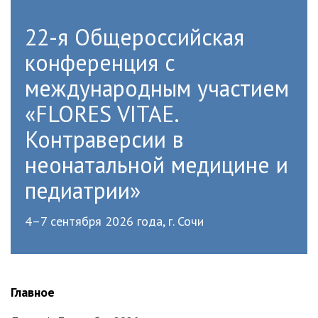
22-я Общероссийская
конференция с
международным участием
«FLORES VITAE.
Контраверсии в
неонатальной медицине и
педиатрии»
4–7 сентября 2026 года, г. Сочи
Главное