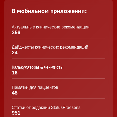
В мобильном приложении:
Актуальные клинические рекомендации
356
Дайджесты клинических рекомендаций
24
Калькуляторы & чек-листы
16
Памятки для пациентов
48
Статьи от редакции StatusPraesens
951