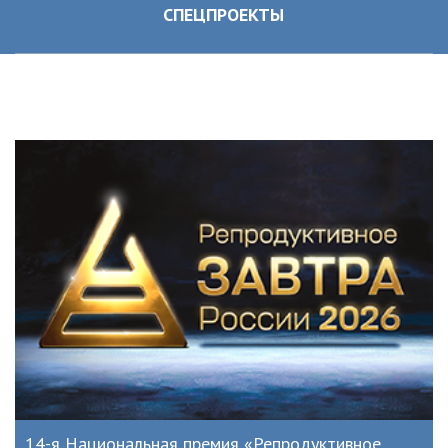
СПЕЦПРОЕКТЫ
14-я Национальная премия «Репродуктивное