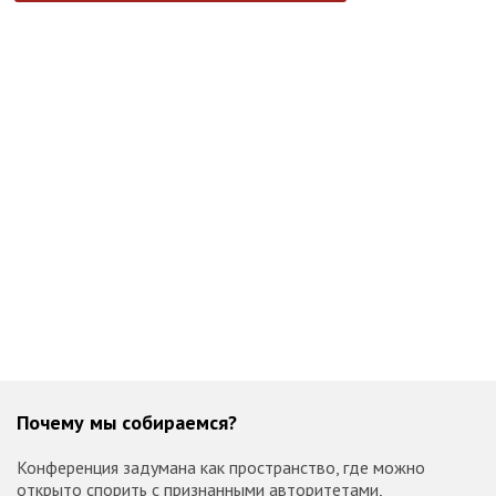
Почему мы собираемся?
Конференция задумана как пространство, где можно
открыто спорить с признанными авторитетами,