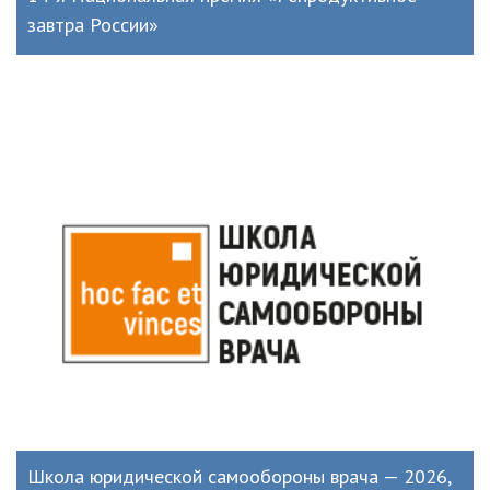
завтра России»
Школа юридической самообороны врача — 2026,