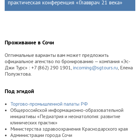
практическая конференция «Главврач 21 века»
Проживание в Сочи
Оптимальные варианты вам может предложить
официальное агенство по бронированию — компания «Эс-
Джи Турс» : +7 (862) 290 1901,
incoming@sgtours.ru
, Елена
Полуэктова.
Под эгидой
Торгово-промышленной палаты РФ
Общероссийской информационно-образовательной
инициативы «Педиатрия и неонатология: развитие
клинических практик»
Министерства здравоохранения Краснодарского края
Администрации города Сочи