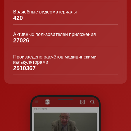
Врачебные видеоматериалы
420
Активных пользователей приложения
27026
Произведено расчётов медицинскими
калькуляторами
2510367