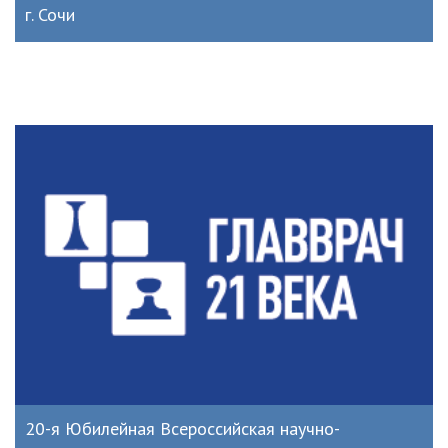
г. Сочи
20-я Юбилейная Всероссийская научно-