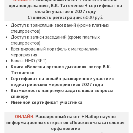
органов дыхания», В.К. Таточенко + сертификат на
онлайн участие в 2027 году
Стоимость регистрации:
6000 руб.
Доступ к трансляции заседаний (кроме платных
спецпроектов)
Доступ к записи заседаний (кроме платных
спецпроектов)
Брендированный портфель с материалами
мероприятия
Баллы НМО (ЗЕТ)
Книга «Болезни органов дыхания», автор В.К.
Таточенко
Сертификат на онлайн расширенное участие в
педиатрических мероприятиях 2027 года
Возможность напрямую задать ваши вопросы
спикеру
Именной сертификат участника
ОНЛАЙН.
Расширенный пакет + Набор научно
информационных открыток «Поисково-спасательная
орфанология