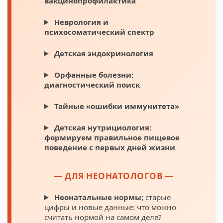
вакцинопрофилактика
Неврология и
психосоматический спектр
Детская эндокринология
Орфанные болезни:
диагностический поиск
Тайные «ошибки иммунитета»
Детская нутрициология:
формируем правильное пищевое
поведение с первых дней жизни
— ДЛЯ НЕОНАТОЛОГОВ —
Неонатальные нормы;
старые
цифры и новые данные: что можно
считать нормой на самом деле?