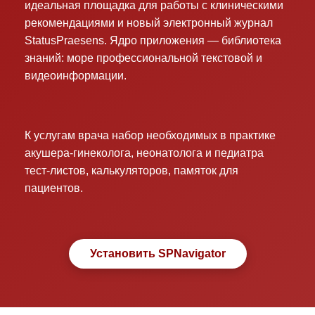
идеальная площадка для работы с клиническими
рекомендациями и новый электронный журнал
StatusPraesens. Ядро приложения — библиотека
знаний: море профессиональной текстовой и
видеоинформации.
К услугам врача набор необходимых в практике
акушера-гинеколога, неонатолога и педиатра
тест-листов, калькуляторов, памяток для
пациентов.
Установить SPNavigator