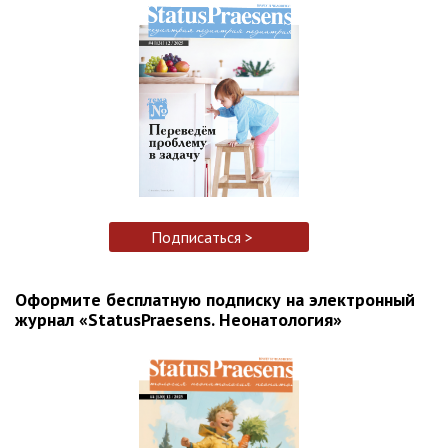
Подписаться >
Оформите бесплатную подписку на электронный
журнал «StatusPraesens. Неонатология»