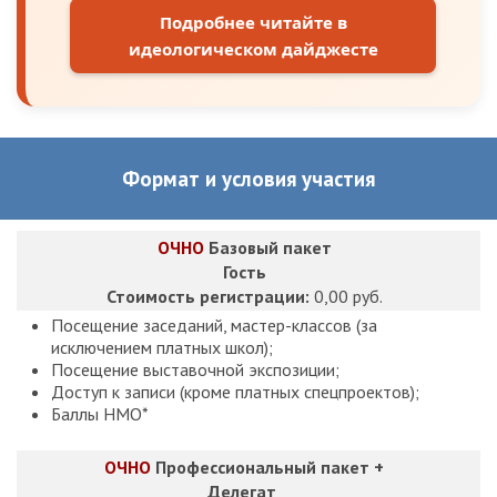
Подробнее читайте в
идеологическом дайджесте
Формат и условия участия
ОЧНО
Базовый пакет
Гость
Стоимость регистрации:
0,00 руб.
Посещение заседаний, мастер-классов (за
исключением платных школ);
Посещение выставочной экспозиции;
Доступ к записи (кроме платных спецпроектов);
Баллы НМО*
ОЧНО
Профессиональный пакет +
Делегат