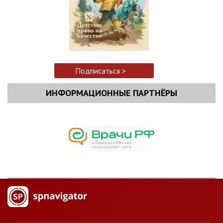
Подписаться >
ИНФОРМАЦИОННЫЕ ПАРТНЁРЫ