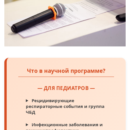
Что в научной программе?
— ДЛЯ ПЕДИАТРОВ —
Рецидивирующие
респираторные события и группа
ЧБД
Инфекционные заболевания и