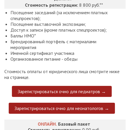
Стоимость регистрации:
8 800 руб.**
Посещение заседаний (за исключением платных
спецпроектов);
Посещение выставочной экспозиции;
Доступ к записи (кроме платных спецпроектов);
Баллы НМО*
Брендированный портфель с материалами
мероприятия
Именной сертификат участника
Организованное питание - обеды
Стоимость оплаты от юридического лица смотрите ниже
на странице.
Зарегистрироваться очно для педиатров →
Зарегистрироваться очно для неонатологов →
ОНЛАЙН.
Базовый пакет
Стоимость регистрации:
0,00 руб.