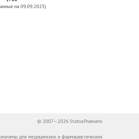
анные на 09.09.2025)
© 2007—2026 StatusPraesens
назначены для медицинских и фармацевтических