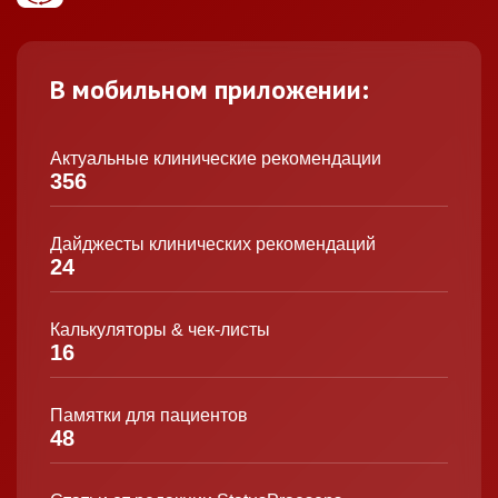
В мобильном приложении:
Актуальные клинические рекомендации
356
Дайджесты клинических рекомендаций
24
Калькуляторы & чек-листы
16
Памятки для пациентов
48