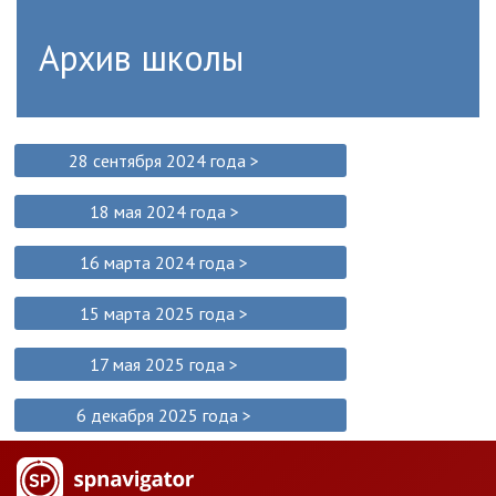
Архив школы
28 сентября 2024 года >
18 мая 2024 года >
16 марта 2024 года >
15 марта 2025 года >
17 мая 2025 года >
6 декабря 2025 года >