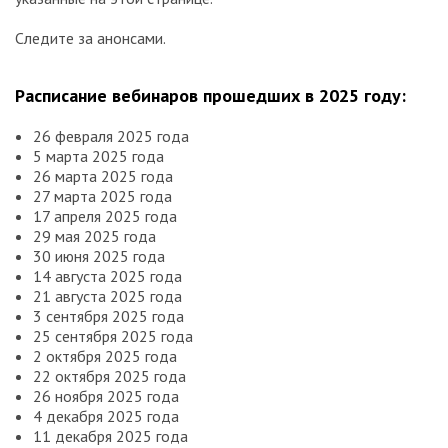
Следите за анонсами.
Расписание вебинаров прошедших в 2025 году:
26 февраля 2025 года
5 марта 2025 года
26 марта 2025 года
27 марта 2025 года
17 апреля 2025 года
29 мая 2025 года
30 июня 2025 года
14 августа 2025 года
21 августа 2025 года
3 сентября 2025 года
25 сентября 2025 года
2 октября 2025 года
22 октября 2025 года
26 ноября 2025 года
4 декабря 2025 года
11 декабря 2025 года