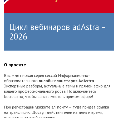
Цикл вебинаров adAstra –
2026
О проекте
Вас ждёт новая серия сессий Информационно-
образовательного
онлайн-планетария AdAstra
.
Экспертные разборы, актуальные темы и прямой эфир для
вашего профессионального роста. Подключайтесь
бесплатно, чтобы занять место в прямом эфире!
При регистрации укажите эл. почту — туда придёт ссылка
на трансляцию. Доступ действителен на день и время,
указанные на этой странице.