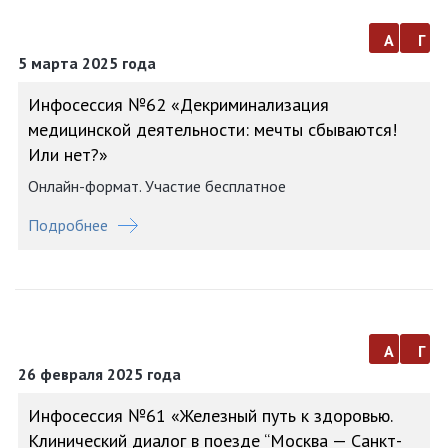
а
г
5 марта 2025 года
Инфосессия №62 «Декриминализация
медицинской деятельности: мечты сбываются!
Или нет?»
Онлайн-формат. Участие бесплатное
Подробнее
а
г
26 февраля 2025 года
Инфосессия №61 «Железный путь к здоровью.
Клинический диалог в поезде “Москва — Санкт-