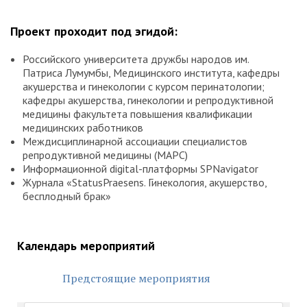
Проект проходит под эгидой:
Российского университета дружбы народов им.
Патриса Лумумбы, Медицинского института, кафедры
акушерства и гинекологии с курсом перинатологии;
кафедры акушерства, гинекологии и репродуктивной
медицины факультета повышения квалификации
медицинских работников
Междисциплинарной ассоциации специалистов
репродуктивной медицины (МАРС)
Информационной digital-платформы SPNavigator
Журнала «StatusPraesens. Гинекология, акушерство,
бесплодный брак»
Календарь мероприятий
Предстоящие мероприятия