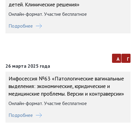
детей. Клинические решения»
Онлайн-формат. Участие бесплатное
Подробнее
а
г
26 марта 2025 года
Инфосессия №63 «Патологические вагинальные
выделения: экономические, юридические и
медицинские проблемы. Версии и контраверсии»
Онлайн-формат. Участие бесплатное
Подробнее