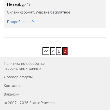
Петербург”»
Онлайн-формат. Участие бесплатное
Подробнее
<<
<
1
2
Политика по обработке
персональных данных
Договор оферты
Контакты
Вакансии
© 2007—2026 StatusPraesens