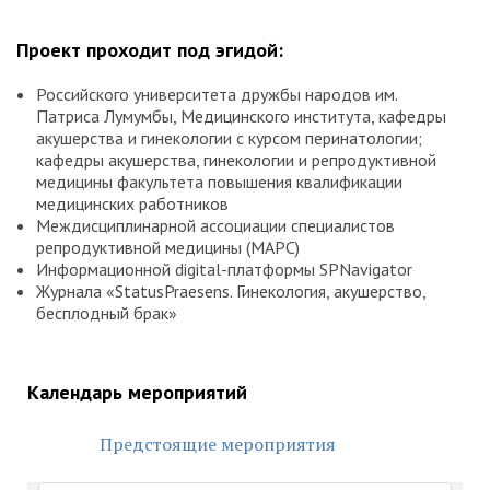
Проект проходит под эгидой:
Российского университета дружбы народов им.
Патриса Лумумбы, Медицинского института, кафедры
акушерства и гинекологии с курсом перинатологии;
кафедры акушерства, гинекологии и репродуктивной
медицины факультета повышения квалификации
медицинских работников
Междисциплинарной ассоциации специалистов
репродуктивной медицины (МАРС)
Информационной digital-платформы SPNavigator
Журнала «StatusPraesens. Гинекология, акушерство,
бесплодный брак»
Календарь мероприятий
Предстоящие мероприятия