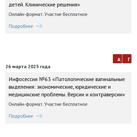
детей. Клинические решения»
Онлайн-формат. Участие бесплатное
Подробнее
а
г
26 марта 2025 года
Инфосессия №63 «Патологические вагинальные
выделения: экономические, юридические и
медицинские проблемы. Версии и контраверсии»
Онлайн-формат. Участие бесплатное
Подробнее