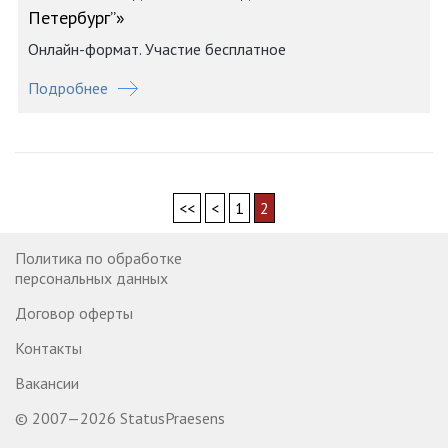
Петербург”»
Онлайн-формат. Участие бесплатное
Подробнее
<<
<
1
2
Политика по обработке
персональных данных
Договор оферты
Контакты
Вакансии
© 2007—2026 StatusPraesens