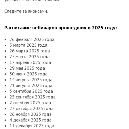
Следите за анонсами.
Расписание вебинаров прошедших в 2025 году:
26 февраля 2025 года
5 марта 2025 года
26 марта 2025 года
27 марта 2025 года
17 апреля 2025 года
29 мая 2025 года
30 июня 2025 года
14 августа 2025 года
21 августа 2025 года
3 сентября 2025 года
25 сентября 2025 года
2 октября 2025 года
22 октября 2025 года
26 ноября 2025 года
4 декабря 2025 года
11 декабря 2025 года