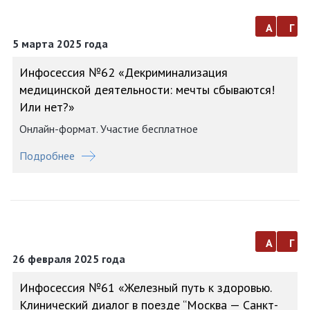
а
г
5 марта 2025 года
Инфосессия №62 «Декриминализация
медицинской деятельности: мечты сбываются!
Или нет?»
Онлайн-формат. Участие бесплатное
Подробнее
а
г
26 февраля 2025 года
Инфосессия №61 «Железный путь к здоровью.
Клинический диалог в поезде “Москва — Санкт-