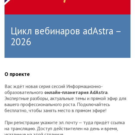
Цикл вебинаров adAstra –
2026
О проекте
Вас ждёт новая серия сессий Информационно-
образовательного
онлайн-планетария AdAstra
.
Экспертные разборы, актуальные темы и прямой эфир для
вашего профессионального роста. Подключайтесь
бесплатно, чтобы занять место в прямом эфире!
При регистрации укажите эл. почту — туда придёт ссылка
на трансляцию. Доступ действителен на день и время,
указанные на этой странице.