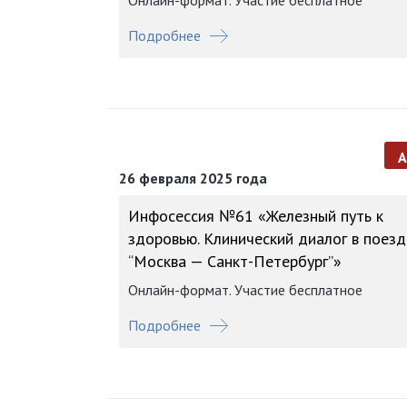
Онлайн-формат. Участие бесплатное
Подробнее
26 февраля 2025 года
Инфосессия №61 «Железный путь к
здоровью. Клинический диалог в поезд
“Москва — Санкт-Петербург”»
Онлайн-формат. Участие бесплатное
Подробнее