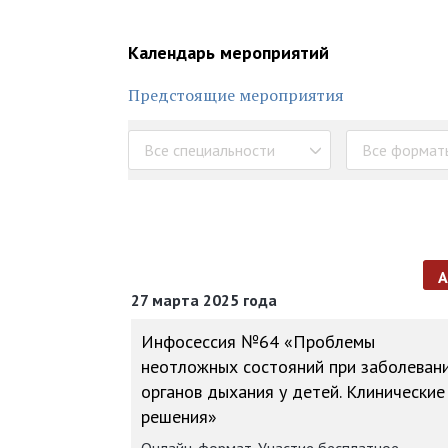
Календарь мероприятий
Предстоящие мероприятия
Все специальности
Все формат
27 марта 2025 года
Инфосессия №64 «Проблемы
неотложных состояний при заболеван
органов дыхания у детей. Клинические
решения»