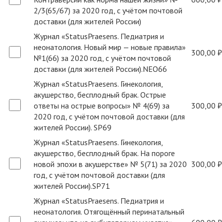
2/3(65/67) за 2020 год, с учётом почтовой
доставки (для жителей России)
Журнал «StatusPraesens. Педиатрия и
неонатология. Новый мир — новые правила»
300,00 ₽
№1(66) за 2020 год, с учётом почтовой
доставки (для жителей России).NEO66
Журнал «StatusPraesens. Гинекология,
акушерство, бесплодный брак. Острые
ответы на острые вопросы» № 4(69) за
300,00 ₽
2020 год, с учётом почтовой доставки (для
жителей России). SP69
Журнал «StatusPraesens. Гинекология,
акушерство, бесплодный брак. На пороге
новой эпохи в акушерстве» № 5(71) за 2020
300,00 ₽
год, с учётом почтовой доставки (для
жителей России).SP71
Журнал «StatusPraesens. Педиатрия и
неонатология. Отягощённый перинатальный