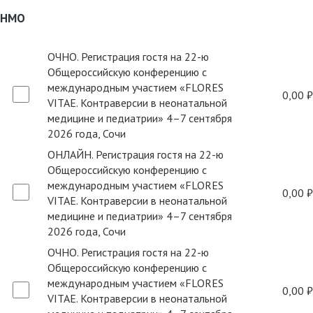
НМО
ОЧНО. Регистрация гостя на 22-ю
Общероссийскую конференцию с
международным участием «FLORES
0,00 ₽
VITAE. Контраверсии в неонатальной
медицине и педиатрии» 4–7 сентября
2026 года, Сочи
ОНЛАЙН. Регистрация гостя на 22-ю
Общероссийскую конференцию с
международным участием «FLORES
0,00 ₽
VITAE. Контраверсии в неонатальной
медицине и педиатрии» 4–7 сентября
2026 года, Сочи
ОЧНО. Регистрация гостя на 22-ю
Общероссийскую конференцию с
международным участием «FLORES
0,00 ₽
VITAE. Контраверсии в неонатальной