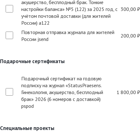
акушерство, бесплодный брак. Тонкие
настройки баланса» №5 (122) за 2025 год, с
300,00 ₽
учётом почтовой доставки (для жителей
России) a122
Повторная отправка журнала для жителей
200,00 ₽
России jsend
Подарочные сертификаты
Подарочный сертификат на годовую
подписку на журнал «StatusPraesens.
Гинекология, акушерство, бесплодный
1 800,00 ₽
брак» 2026 (6 номеров с доставкой)
pspod
Специальные проекты