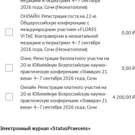
медицине и педиатрии» 4–7 сентября
2026 года, Сочи (Неонатология)
ОНЛАЙН. Регистрация гостя на 22-ю
Общероссийскую конференцию с
международным участием «FLORES
0,00 ₽
VITAE. Контраверсии в неонатальной
медицине и педиатрии» 4–7 сентября
2026 года, Сочи (Неонатология)
Очно. Регистрация бесплатного участия на
20-ю Юбилейную Всероссийскую научно-
0,00 ₽
практическую конференцию «Главврач 21
века» 4–7 сентября 2026 года, Сочи
Онлайн. Регистрация платного участия на
20-ю Юбилейную Всероссийскую научно-
4 200,00 ₽
практическую конференцию «Главврач 21
века» 4–7 сентября 2026 года, Сочи
Электронный журнал «StatusPraesens»