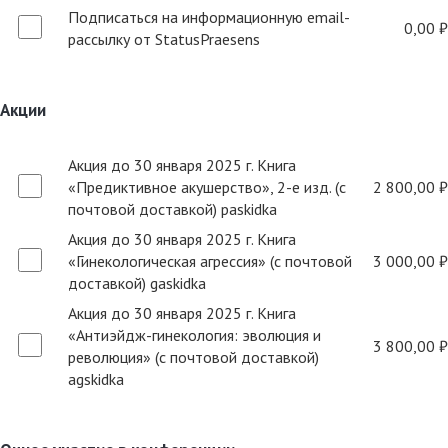
Подписаться на информационную email-
0,00 ₽
рассылку от StatusPraesens
Акции
Акция до 30 января 2025 г. Книга
«Предиктивное акушерство», 2-е изд. (с
2 800,00 ₽
почтовой доставкой) paskidka
Акция до 30 января 2025 г. Книга
«Гинекологическая агрессия» (с почтовой
3 000,00 ₽
доставкой) gaskidka
Акция до 30 января 2025 г. Книга
«Антиэйдж-гинекология: эволюция и
3 800,00 ₽
революция» (с почтовой доставкой)
agskidka