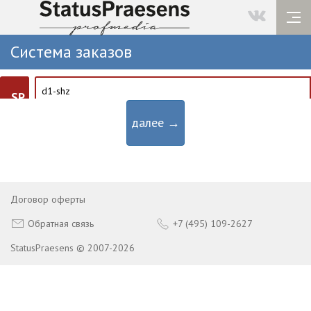
Система заказов
SP
далее →
Договор оферты
Обратная связь
+7 (495) 109-2627
StatusPraesens © 2007-2026