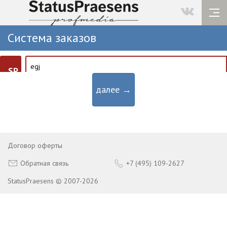
Система заказов
SP
далее →
Договор оферты
Обратная связь
+7 (495) 109-2627
StatusPraesens © 2007-2026