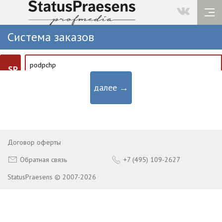
Система заказов
SP
далее →
Договор оферты
Обратная связь
+7 (495) 109-2627
StatusPraesens © 2007-2026