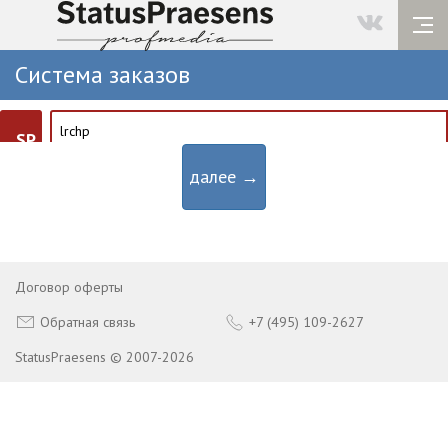
Система заказов
SP
далее →
Договор оферты
Обратная связь
+7 (495) 109-2627
StatusPraesens © 2007-2026