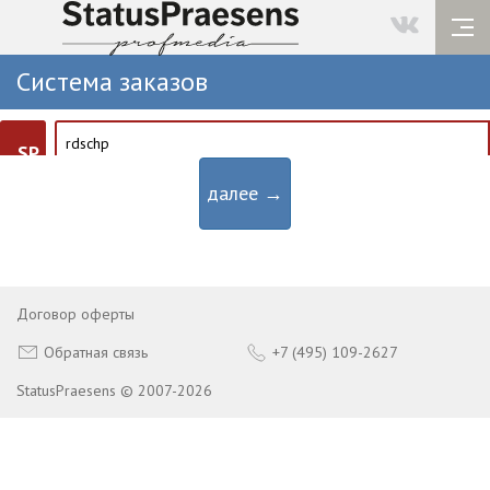
Система заказов
SP
далее →
Договор оферты
Обратная связь
+7 (495) 109-2627
StatusPraesens © 2007-2026