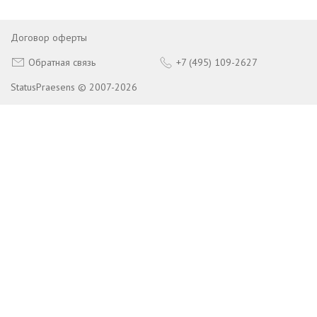
Договор оферты
Обратная связь
+7 (495) 109-2627
StatusPraesens © 2007-2026