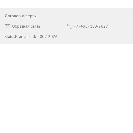
Договор оферты
Обратная связь
+7 (495) 109-2627
StatusPraesens © 2007-2026