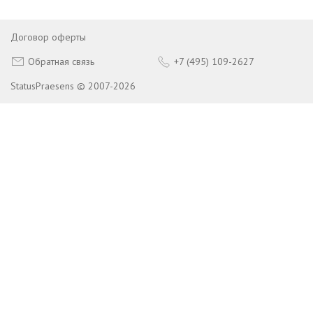
Договор оферты
Обратная связь
+7 (495) 109-2627
StatusPraesens © 2007-2026