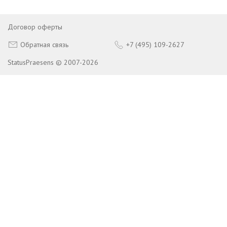
Договор оферты
Обратная связь
+7 (495) 109-2627
StatusPraesens © 2007-2026