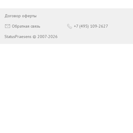
Договор оферты
Обратная связь
+7 (495) 109-2627
StatusPraesens © 2007-2026