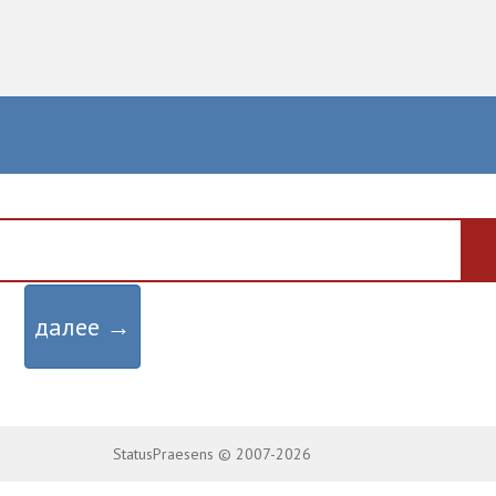
далее →
StatusPraesens © 2007-2026