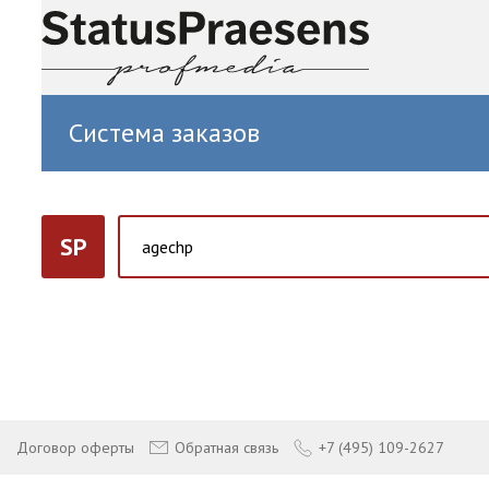
Система заказов
SP
Договор оферты
Обратная связь
+7 (495) 109-2627