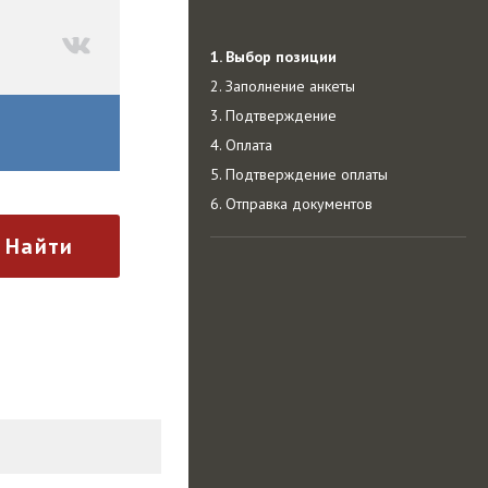
1. Выбор позиции
2. Заполнение анкеты
3. Подтверждение
4. Оплата
5. Подтверждение оплаты
6. Отправка документов
Найти