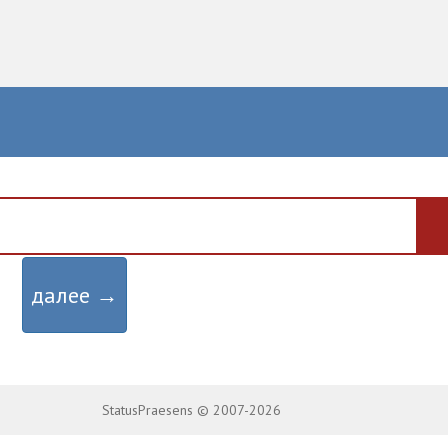
далее →
StatusPraesens © 2007-2026