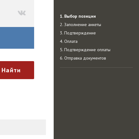
1. Выбор позиции
2. Заполнение анкеты
3. Подтверждение
4. Оплата
5. Подтверждение оплаты
6. Отправка документов
Найти