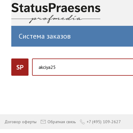
Система заказов
SP
Договор оферты
Обратная связь
+7 (495) 109-2627