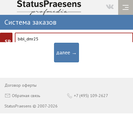
Система заказов
SP
далее →
Договор оферты
Обратная связь
+7 (495) 109-2627
StatusPraesens © 2007-2026