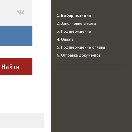
1. Выбор позиции
2. Заполнение анкеты
3. Подтверждение
4. Оплата
5. Подтверждение оплаты
6. Отправка документов
Найти