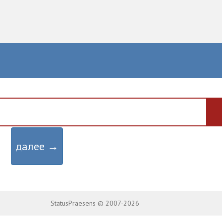
далее →
StatusPraesens © 2007-2026