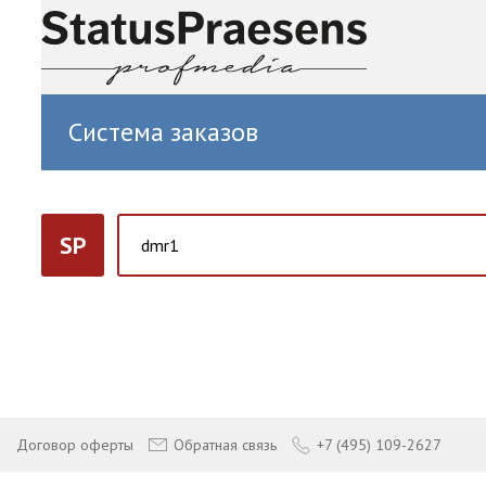
Система заказов
SP
Договор оферты
Обратная связь
+7 (495) 109-2627