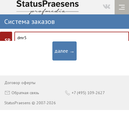
Система заказов
SP
далее →
Договор оферты
Обратная связь
+7 (495) 109-2627
StatusPraesens © 2007-2026