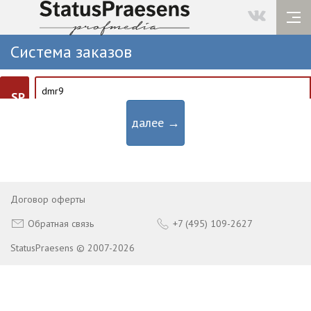
Система заказов
SP
далее →
Договор оферты
Обратная связь
+7 (495) 109-2627
StatusPraesens © 2007-2026