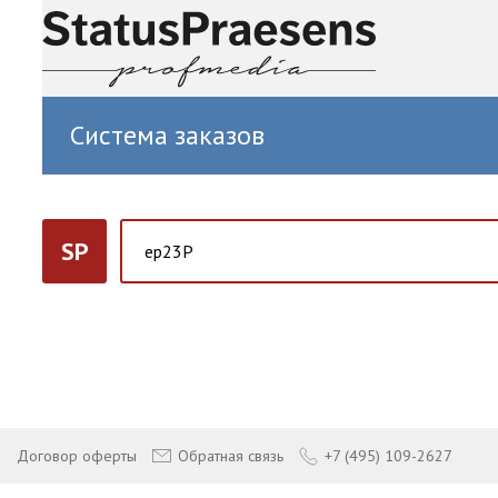
Система заказов
SP
Договор оферты
Обратная связь
+7 (495) 109-2627