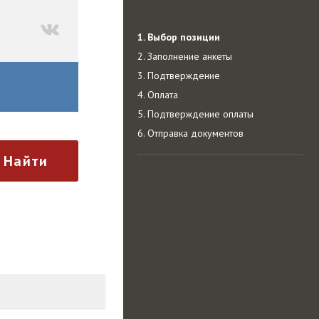
1. Выбор позиции
2. Заполнение анкеты
3. Подтверждение
4. Оплата
5. Подтверждение оплаты
6. Отправка документов
Найти