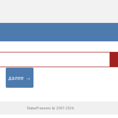
далее →
StatusPraesens © 2007-2026