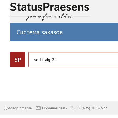
Система заказов
SP
Договор оферты
Обратная связь
+7 (495) 109-2627