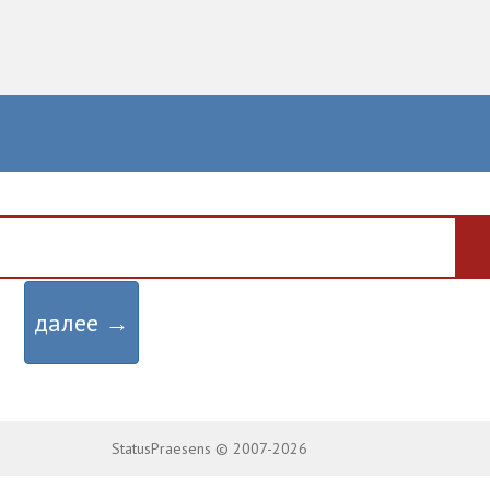
далее →
StatusPraesens © 2007-2026