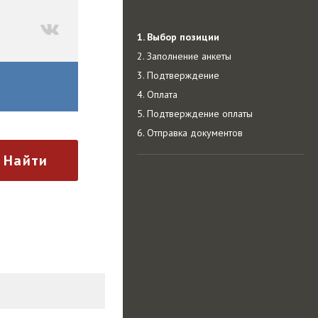
1. Выбор позиции
2. Заполнение анкеты
3. Подтверждение
4. Оплата
5. Подтверждение оплаты
6. Отправка документов
Найти