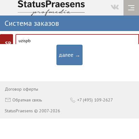
Система заказов
SP
далее →
Договор оферты
Обратная связь
+7 (495) 109-2627
StatusPraesens © 2007-2026