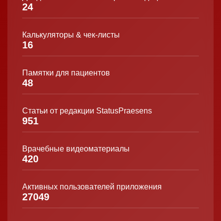
24
Калькуляторы & чек-листы
16
Памятки для пациентов
48
Статьи от редакции StatusPraesens
951
Врачебные видеоматериалы
420
Активных пользователей приложения
27049