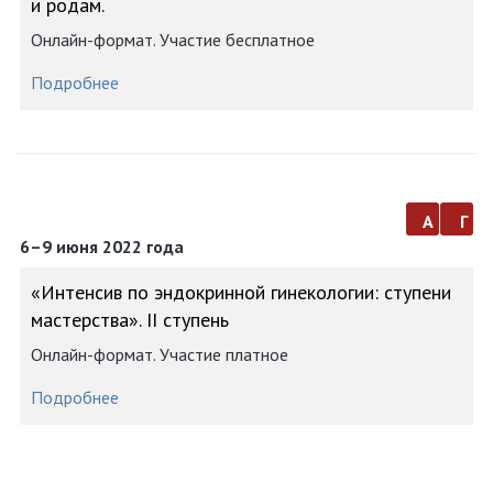
и родам.
Онлайн-формат. Участие бесплатное
Подробнее
а
г
6–9 июня 2022 года
«Интенсив по эндокринной гинекологии: ступени
мастерства». II ступень
Онлайн-формат. Участие платное
Подробнее