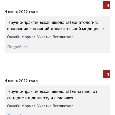
н
4 июня 2022 года
Научно-практическая школа «Неонатология:
инновации с позиций доказательной медицины»
Онлайн-формат. Участие бесплатное
Подробнее
п
4 июня 2022 года
Научно-практическая школа «Педиатрия: от
синдрома к диагнозу и лечению»
Онлайн-формат. Участие бесплатное