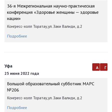
36-я Межрегиональная научно-практическая
конференция «Здоровье женщины — здоровье
нации»
Конгресс-холл Торатау,ул. Заки Валиди, д.2
Подробнее
Уфа
а
г
25 июня 2022 года
Большой образовательный субботник МАРС
№206
Конгресс-холл Торатау,ул. Заки Валиди, д.2
Подробнее