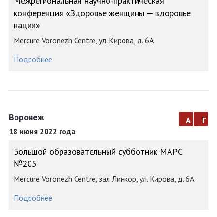
Межрегиональная научно-практическая
конференция «Здоровье женщины — здоровье
нации»
Mercure Voronezh Centre, ул. Кирова, д. 6А
Подробнее
Воронеж
а
г
18 июня 2022 года
Большой образовательный субботник МАРС
№205
Mercure Voronezh Centre, зал Линкор, ул. Кирова, д. 6А
Подробнее