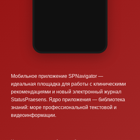
Мобильное приложение SPNavigator —
идеальная площадка для работы с клиническими
рекомендациями и новый электронный журнал
StatusPraesens. Ядро приложения — библиотека
знаний: море профессиональной текстовой и
видеоинформации.