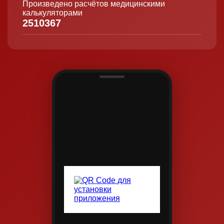
Произведено расчётов медицинскими
калькуляторами
2510367