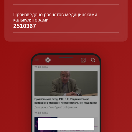
Произведено расчётов медицинскими
калькуляторами
2510367