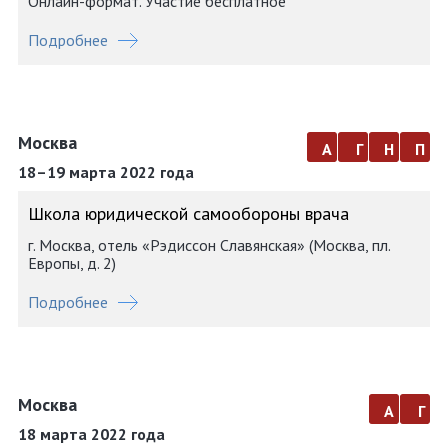
Онлайн-формат. Участие бесплатное
Подробнее
Москва
а
г
н
п
18–19 марта 2022 года
Школа юридической самообороны врача
г. Москва, отель «Рэдиссон Славянская» (Москва, пл.
Европы, д. 2)
Подробнее
Москва
а
г
18 марта 2022 года