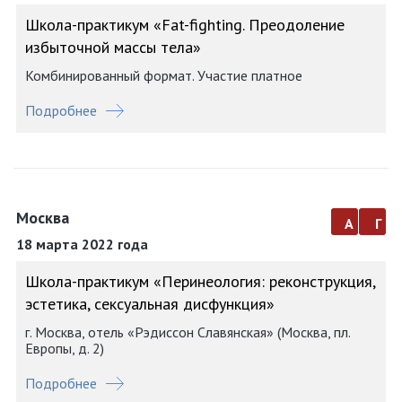
Школа-практикум «Fat-fighting. Преодоление
избыточной массы тела»
Комбинированный формат. Участие платное
Подробнее
Москва
а
г
18 марта 2022 года
Школа-практикум «Перинеология: реконструкция,
эстетика, сексуальная дисфункция»
г. Москва, отель «Рэдиссон Славянская» (Москва, пл.
Европы, д. 2)
Подробнее