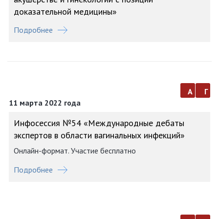
доказательной медицины»
Подробнее
а
г
11 марта 2022 года
Инфосессия №54 «Международные дебаты
экспертов в области вагинальных инфекций»
Онлайн-формат. Участие бесплатно
Подробнее