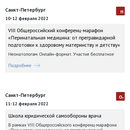
Санкт-Петербург
н
10-12 февраля 2022
VIII Общероссийский конференц-марафон
«Перинатальная медицина: от прегравидарной
подготовки к здоровому материнству и детству»
Неонатологам. Онлайн-формат. Участие бесплатное
Подробнее
Санкт-Петербург
о
з
11-12 февраля 2022
Школа юридической самообороны врача
В рамках VIII Общероссийского конференц-марафона