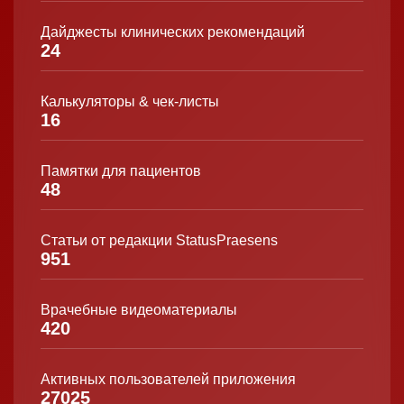
Дайджесты клинических рекомендаций
24
Калькуляторы & чек-листы
16
Памятки для пациентов
48
Статьи от редакции StatusPraesens
951
Врачебные видеоматериалы
420
Активных пользователей приложения
27025