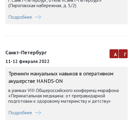
г. Санкт-Петербург, отель «Санкт-Петербург»
(Пироговская набережная, д. 5/2)
Подробнее
Санкт-Петербург
а
г
11-12 февраля 2022
Тренинги мануальных навыков в оперативном
акушерстве HANDS-ON
в рамках VIII Общероссийского конференц-марафона
«Перинатальная медицина: от прегравидарной
подготовки к здоровому материнству и детству»
Подробнее