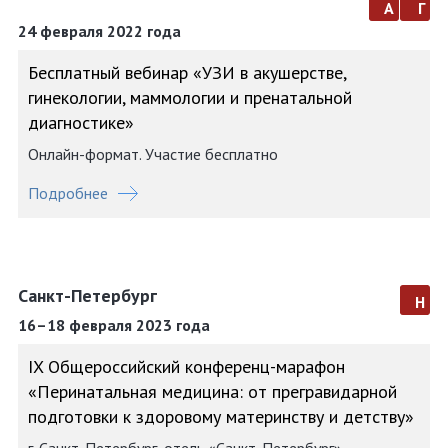
а
г
24 февраля 2022 года
Бесплатный вебинар «УЗИ в акушерстве,
гинекологии, маммологии и пренатальной
диагностике»
Онлайн-формат. Участие бесплатно
Подробнее
Санкт-Петербург
н
16–18 февраля 2023 года
IX Общероссийский конференц-марафон
«Перинатальная медицина: от прегравидарной
подготовки к здоровому материнству и детству»