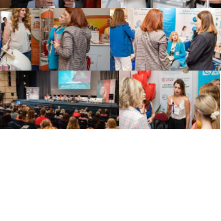
Политика по обработке
персональных данных
Договор оферты
Контакты
Вакансии