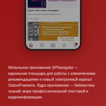
Мобильное приложение SPNavigator —
идеальная площадка для работы с клиническими
рекомендациями и новый электронный журнал
StatusPraesens. Ядро приложения — библиотека
знаний: море профессиональной текстовой и
видеоинформации.