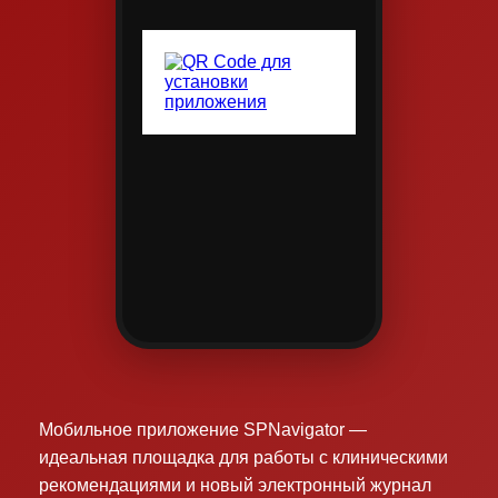
Мобильное приложение SPNavigator —
идеальная площадка для работы с клиническими
рекомендациями и новый электронный журнал