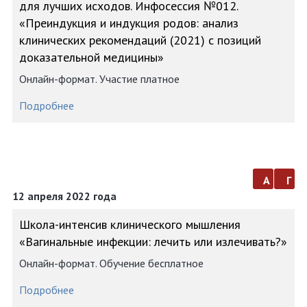
для лучших исходов. Инфосессия №012.
«Преиндукция и индукция родов: анализ
клинических рекомендаций (2021) с позиций
доказательной медицины»
Онлайн-формат. Участие платное
Подробнее
а
г
12 апреля 2022 года
Школа-интенсив клинического мышления
«Вагинальные инфекции: лечить или излечивать?»
Онлайн-формат. Обучение бесплатное
Подробнее