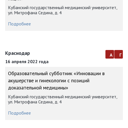
Кубанский государственный медицинский университет,
ул. Митрофана Седина, д. 4
Подробнее
Краснодар
а
г
16 апреля 2022 года
Образовательный субботник «Инновации в
акушерстве и гинекологии с позиций
доказательной медицины»
Кубанский государственный медицинский университет,
ул. Митрофана Седина, д. 4
Подробнее