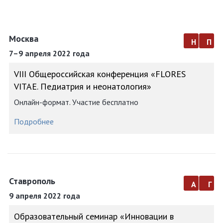
Москва
н
п
7–9 апреля 2022 года
VIII Общероссийская конференция «FLORES
VITAE. Педиатрия и неонатология»
Онлайн-формат. Участие бесплатно
Подробнее
Ставрополь
а
г
9 апреля 2022 года
Образовательный семинар «Инновации в