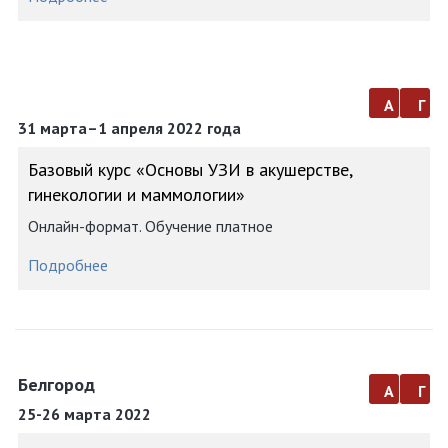
а
г
31 марта–1 апреля 2022 года
Базовый курс «Основы УЗИ в акушерстве,
гинекологии и маммологии»
Онлайн-формат. Обучение платное
Подробнее
Белгород
а
г
25-26 марта 2022