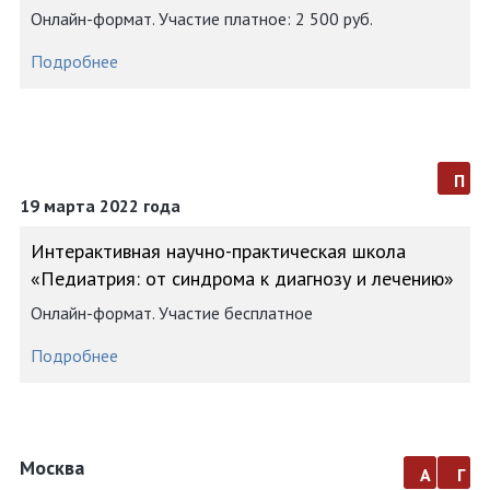
Онлайн-формат. Участие платное: 2 500 руб.
Подробнее
п
19 марта 2022 года
Интерактивная научно-практическая школа
«Педиатрия: от синдрома к диагнозу и лечению»
Онлайн-формат. Участие бесплатное
Подробнее
Москва
а
г