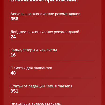
Актуальные клинические рекомендации
356
Дайджесты клинических рекомендаций
24
Калькуляторы & чек-листы
16
Памятки для пациентов
48
Статьи от редакции StatusPraesens
951
Врачебные видеоматериалы