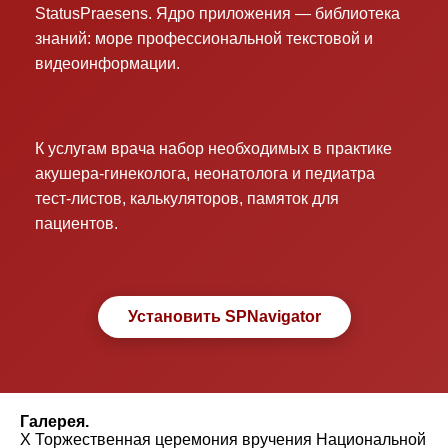
StatusPraesens. Ядро приложения — библиотека
знаний: море профессиональной текстовой и
видеоинформации.
К услугам врача набор необходимых в практике
акушера-гинеколога, неонатолога и педиатра
тест-листов, калькуляторов, памяток для
пациентов.
Установить SPNavigator
Галерея.
X Торжественная церемония вручения Национальной