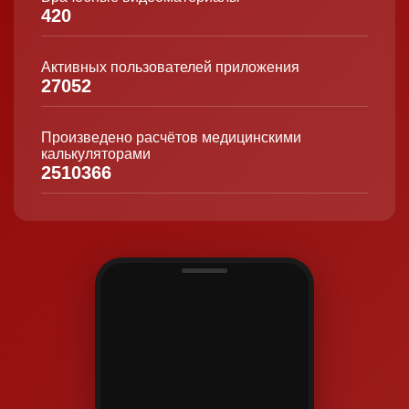
420
Активных пользователей приложения
27052
Произведено расчётов медицинскими
калькуляторами
2510366