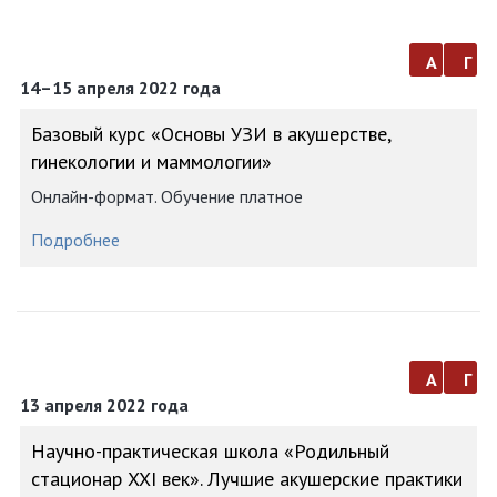
а
г
14–15 апреля 2022 года
Базовый курс «Основы УЗИ в акушерстве,
гинекологии и маммологии»
Онлайн-формат. Обучение платное
Подробнее
а
г
13 апреля 2022 года
Научно-практическая школа «Родильный
стационар XXI век». Лучшие акушерские практики