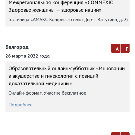
Межрегиональная конференция «CONNEXIO.
Здоровье женщины — здоровье нации»
Гостиница «АМАКС Конгресс-отель», (пр-т Ватутина, д. 2)
Белгород
а
г
26 марта 2022 года
Образовательный онлайн-субботник «Инновации
в акушерстве и гинекологии с позиций
доказательной медицины»
Онлайн-формат. Участие бесплатное
Подробнее