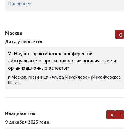
Подробнее
Москва
о
Дата уточняется
VI Научно-практическая конференция
«Актуальные вопросы онкологии: клинические и
организационные аспекты»
г. Москва, гостиница «Альфа Измайлово» (Измайловское
ш., 71)
Владивосток
а
г
9 декабря 2023 года