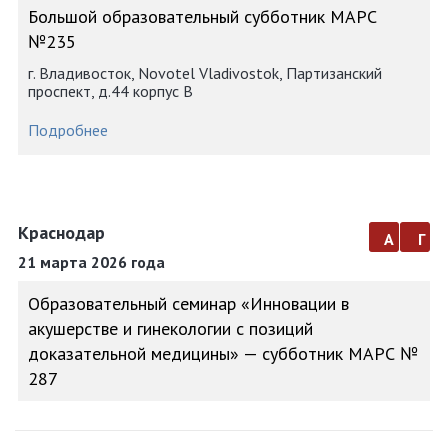
Большой образовательный субботник МАРС
№235
г. Владивосток, Novotel Vladivostok, Партизанский
проспект, д.44 корпус В
Подробнее
Краснодар
а
г
21 марта 2026 года
Образовательный семинар «Инновации в
акушерстве и гинекологии с позиций
доказательной медицины» — субботник МАРС №
287