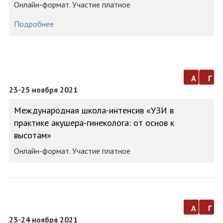
Онлайн-формат. Участие платное
Подробнее
а
г
23-25 ноября 2021
Международная школа-интенсив «УЗИ в
практике акушера-гинеколога: от основ к
высотам»
Онлайн-формат. Участие платное
а
г
23-24 ноября 2021