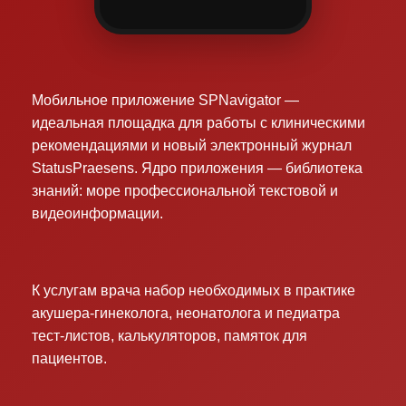
Мобильное приложение SPNavigator —
идеальная площадка для работы с клиническими
рекомендациями и новый электронный журнал
StatusPraesens. Ядро приложения — библиотека
знаний: море профессиональной текстовой и
видеоинформации.
К услугам врача набор необходимых в практике
акушера-гинеколога, неонатолога и педиатра
тест-листов, калькуляторов, памяток для
пациентов.