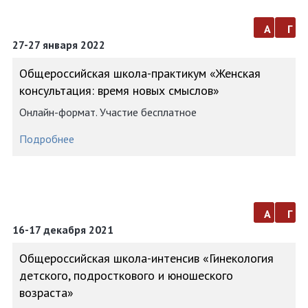
а
г
27-27 января 2022
Общероссийская школа-практикум «Женская
консультация: время новых смыслов»
Онлайн-формат. Участие бесплатное
Подробнее
а
г
16-17 декабря 2021
Общероссийская школа-интенсив «Гинекология
детского, подросткового и юношеского
возраста»