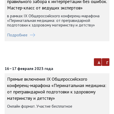
правильного забора к интерпретации без ошибок.
Мастер-класс от ведущих экспертов»
в рамках IX Общероссийского конференц-марафона
«Перинатальная медицина: от прегравидарной
подготовки к здоровому материнству и детству»
Подробнее
а
г
16–17 февраля 2023 года
Прямые включения IX Общероссийского
конференц-марафона «Перинатальная медицина:
от прегравидарной подготовки к здоровому
материнству и детству»
Онлайн формат. Участие бесплатное