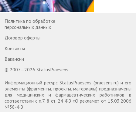
Политика по обработке
персональных данных
Договор оферты
Контакты
Вакансии
© 2007—2026 StatusPraesens
Информационный ресурс StatusPraesens (praesens.ru) и его
элементы (фрагменты, проекты, материалы) предназначены
для медицинских и фармацевтических работников в
соответствии с п.7, 8 ст. 24 ФЗ «О рекламе» от 13.03.2006
№38-ФЗ