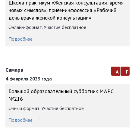
Школа-практикум «Женская консультация: время
новых смыслов», приём-инфосессия «Рабочий
день врача женской консультации»
Онлайн-формат. Участие бесплатное
Подробнее
Самара
а
г
4 февраля 2023 года
Большой образовательный субботник МАРС
№216
Очный формат. Участие бесплатное
Подробнее