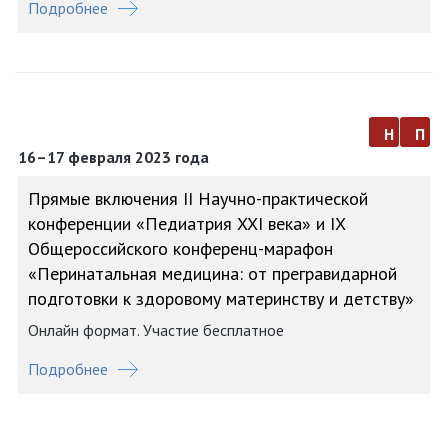
Подробнее
н
п
16–17 февраля 2023 года
Прямые включения II Научно-практической
конференции «Педиатрия XXI века» и IX
Общероссийского конференц-марафон
«Перинатальная медицина: от прегравидарной
подготовки к здоровому материнству и детству»
Онлайн формат. Участие бесплатное
Подробнее