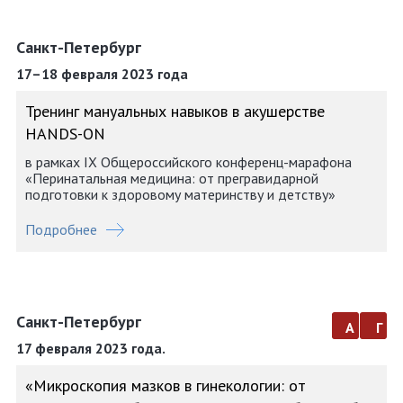
Санкт-Петербург
17–18 февраля 2023 года
Тренинг мануальных навыков в акушерстве
HANDS-ON
в рамках IX Общероссийского конференц-марафона
«Перинатальная медицина: от прегравидарной
подготовки к здоровому материнству и детству»
Подробнее
Санкт-Петербург
а
г
17 февраля 2023 года.
«Микроскопия мазков в гинекологии: от