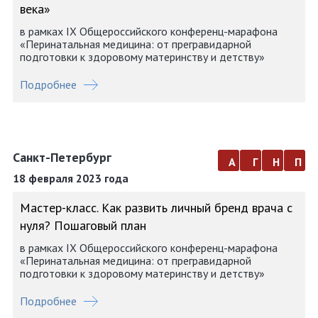
века»
в рамках IX Общероссийского конференц-марафона
«Перинатальная медицина: от прегравидарной
подготовки к здоровому материнству и детству»
Подробнее
Санкт-Петербург
а
г
н
п
18 февраля 2023 года
Мастер-класс. Как развить личный бренд врача с
нуля? Пошаговый план
в рамках IX Общероссийского конференц-марафона
«Перинатальная медицина: от прегравидарной
подготовки к здоровому материнству и детству»
Подробнее