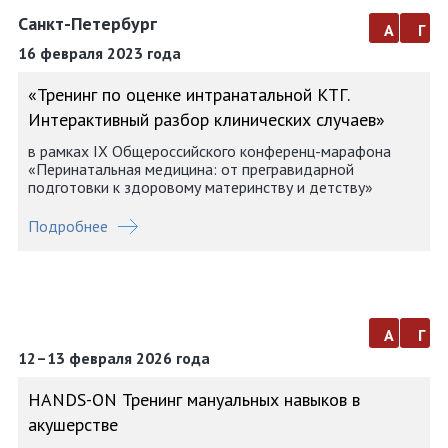
Санкт-Петербург
а
г
16 февраля 2023 года
«Тренинг по оценке интранатальной КТГ.
Интерактивный разбор клинических случаев»
в рамках IX Общероссийского конференц-марафона
«Перинатальная медицина: от прегравидарной
подготовки к здоровому материнству и детству»
Подробнее
а
г
12–13 февраля 2026 года
HANDS-ON Тренинг мануальных навыков в
акушерстве