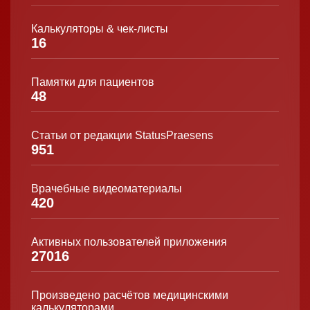
Калькуляторы & чек-листы
16
Памятки для пациентов
48
Статьи от редакции StatusPraesens
951
Врачебные видеоматериалы
420
Активных пользователей приложения
27016
Произведено расчётов медицинскими
калькуляторами