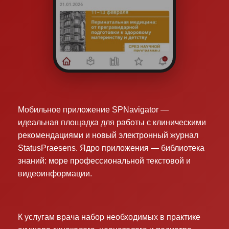
Мобильное приложение SPNavigator —
идеальная площадка для работы с клиническими
рекомендациями и новый электронный журнал
StatusPraesens. Ядро приложения — библиотека
знаний: море профессиональной текстовой и
видеоинформации.
К услугам врача набор необходимых в практике