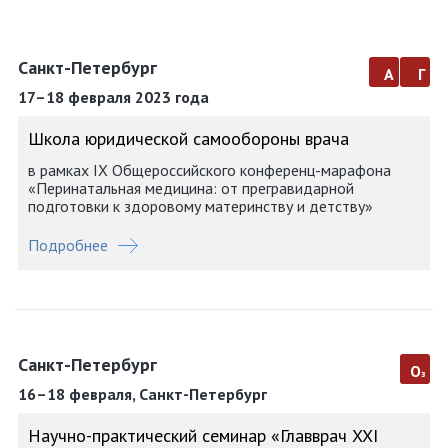
Санкт-Петербург
а
г
17–18 февраля 2023 года
Школа юридической самообороны врача
в рамках IX Общероссийского конференц-марафона
«Перинатальная медицина: от прегравидарной
подготовки к здоровому материнству и детству»
Подробнее
Санкт-Петербург
о
з
16–18 февраля, Санкт-Петербург
Научно-практический семинар «Главврач XXI