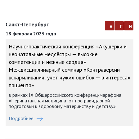
Санкт-Петербург
а
г
н
18 февраля 2023 года
Научно-практическая конференция «Акушерки и
неонатальные медсёстры — высокие
компетенции и нежные сердца»
Междисциплинарный семинар «Контраверсии
вскармливания: учёт чужих ошибок — в интересах
пациента»
в рамках IX Общероссийского конференц-марафона
«Перинатальная медицина: от прегравидарной
подготовки к здоровому материнству и детству»
Подробнее