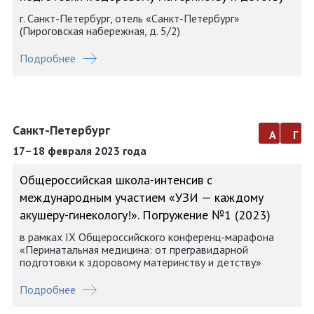
г. Санкт-Петербург, отель «Санкт-Петербург»
(Пироговская набережная, д. 5/2)
Подробнее
Санкт-Петербург
а
г
17–18 февраля 2023 года
Общероссийская школа-интенсив с
международным участием «УЗИ — каждому
акушеру-гинекологу!». Погружение №1 (2023)
в рамках IX Общероссийского конференц-марафона
«Перинатальная медицина: от прегравидарной
подготовки к здоровому материнству и детству»
Подробнее