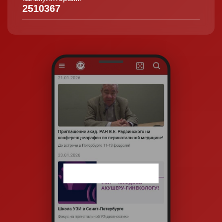
2510367