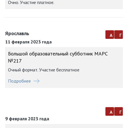
Очно. Участие платное.
Ярославль
а
г
11 февраля 2023 года
Большой образовательный субботник МАРС
№217
Очный формат. Участие бесплатное
Подробнее
а
г
9 февраля 2023 года