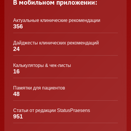
В мобильном приложении:
Актуальные клинические рекомендации
356
Дайджесты клинических рекомендаций
24
Калькуляторы & чек-листы
16
Памятки для пациентов
48
Статьи от редакции StatusPraesens
951