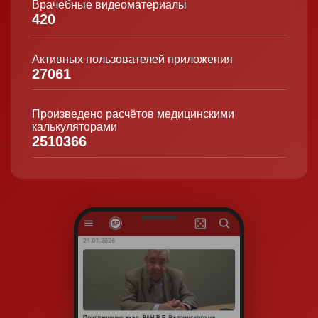
Врачебные видеоматериалы
420
Активных пользователей приложения
27061
Произведено расчётов медицинскими
калькуляторами
2510366