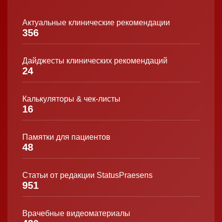
Актуальные клинические рекомендации
356
Дайджесты клинических рекомендаций
24
Калькуляторы & чек-листы
16
Памятки для пациентов
48
Статьи от редакции StatusPraesens
951
Врачебные видеоматериалы