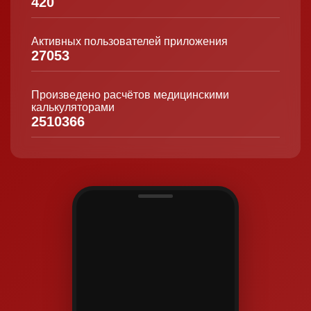
420
Активных пользователей приложения
27053
Произведено расчётов медицинскими
калькуляторами
2510366