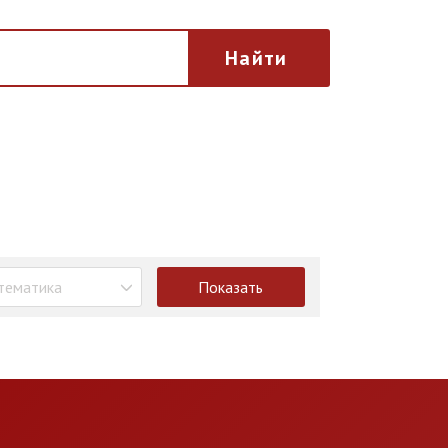
Найти
тематика
Показать