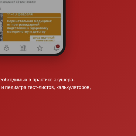
необходимых в практике акушера-
 и педиатра тест-листов, калькуляторов,