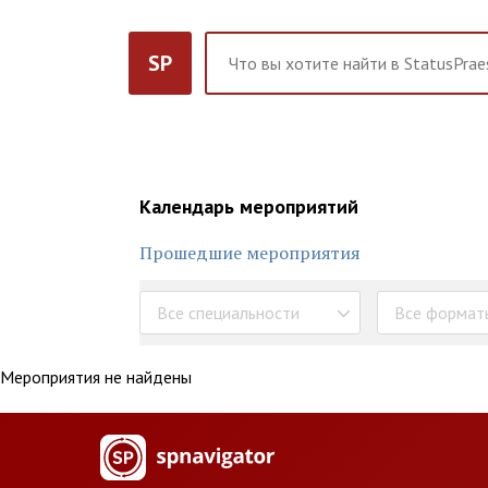
SP
Календарь мероприятий
Прошедшие мероприятия
Все специальности
Все формат
Мероприятия не найдены