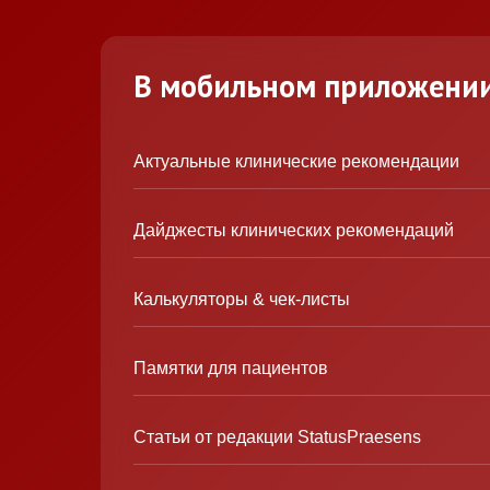
В мобильном приложени
Актуальные клинические рекомендации
Дайджесты клинических рекомендаций
Калькуляторы & чек-листы
Памятки для пациентов
Статьи от редакции StatusPraesens