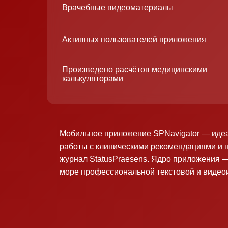
Врачебные видеоматериалы
Активных пользователей приложения
Произведено расчётов медицинскими
калькуляторами
Мобильное приложение SPNavigator — иде
работы с клиническими рекомендациями и 
журнал StatusPraesens. Ядро приложения —
море профессиональной текстовой и виде