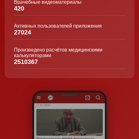
Врачебные видеоматериалы
420
Активных пользователей приложения
27024
Произведено расчётов медицинскими
калькуляторами
2510367