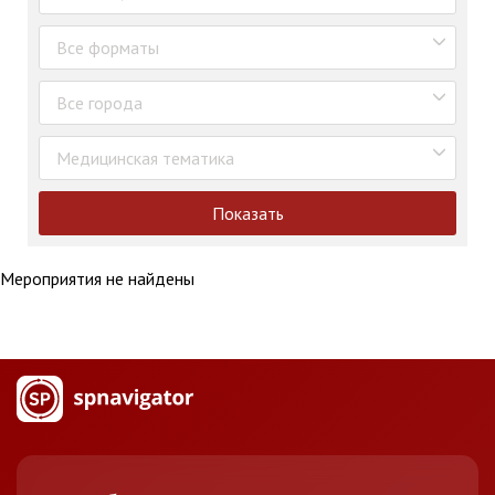
Все форматы
Все города
Медицинская тематика
Показать
Мероприятия не найдены