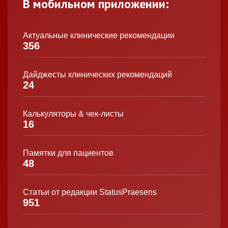
В мобильном приложении:
Актуальные клинические рекомендации
356
Дайджесты клинических рекомендаций
24
Калькуляторы & чек-листы
16
Памятки для пациентов
48
Статьи от редакции StatusPraesens
951