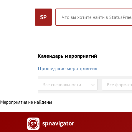
SP
Календарь мероприятий
Прошедшие мероприятия
Все специальности
Все формат
Мероприятия не найдены