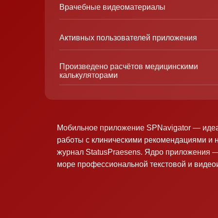
Врачебные видеоматериалы
Активных пользователей приложения
Произведено расчётов медицинскими
калькуляторами
Мобильное приложение SPNavigator — иде
работы с клиническими рекомендациями и 
журнал StatusPraesens. Ядро приложения —
море профессиональной текстовой и виде