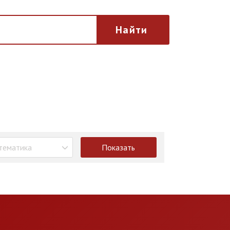
Найти
тематика
Показать