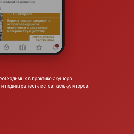
необходимых в практике акушера-
 и педиатра тест-листов, калькуляторов,