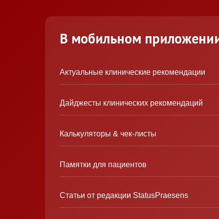
В мобильном приложени
Актуальные клинические рекомендации
Дайджесты клинических рекомендаций
Калькуляторы & чек-листы
Памятки для пациентов
Статьи от редакции StatusPraesens