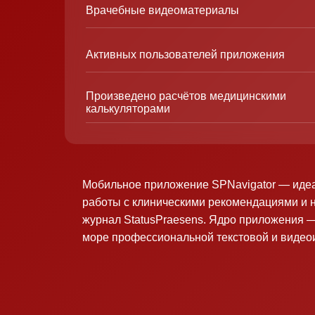
Врачебные видеоматериалы
Активных пользователей приложения
Произведено расчётов медицинскими
калькуляторами
Мобильное приложение SPNavigator — иде
работы с клиническими рекомендациями и 
журнал StatusPraesens. Ядро приложения —
море профессиональной текстовой и виде