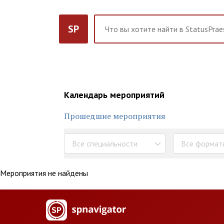
SP
Календарь мероприятий
Прошедшие мероприятия
Все специальности
Все формат
Мероприятия не найдены