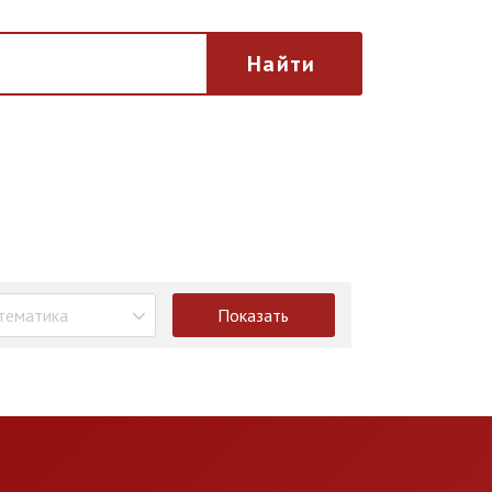
Найти
тематика
Показать