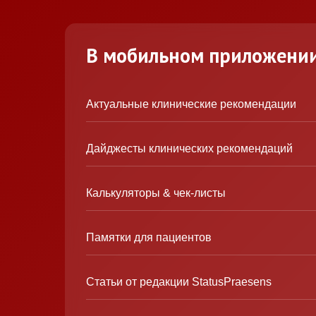
В мобильном приложени
Актуальные клинические рекомендации
Дайджесты клинических рекомендаций
Калькуляторы & чек-листы
Памятки для пациентов
Статьи от редакции StatusPraesens