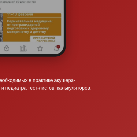
необходимых в практике акушера-
 и педиатра тест-листов, калькуляторов,