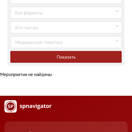
Все форматы
Все города
Медицинская тематика
Показать
Мероприятия не найдены