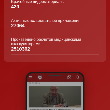
Врачебные видеоматериалы
420
Активных пользователей приложения
27064
Произведено расчётов медицинскими
калькуляторами
2510362