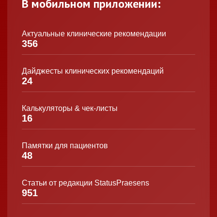
В мобильном приложении:
Актуальные клинические рекомендации
356
Дайджесты клинических рекомендаций
24
Калькуляторы & чек-листы
16
Памятки для пациентов
48
Статьи от редакции StatusPraesens
951