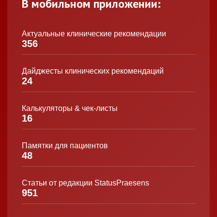
В мобильном приложении:
Актуальные клинические рекомендации
356
Дайджесты клинических рекомендаций
24
Калькуляторы & чек-листы
16
Памятки для пациентов
48
Статьи от редакции StatusPraesens
951