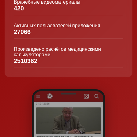
Врачебные видеоматериалы
420
Активных пользователей приложения
27066
Произведено расчётов медицинскими
калькуляторами
2510362