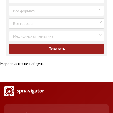
Все форматы
Все города
Медицинская тематика
Показать
Мероприятия не найдены