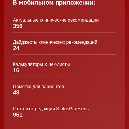
В мобильном приложении:
Актуальные клинические рекомендации
356
Дайджесты клинических рекомендаций
24
Калькуляторы & чек-листы
16
Памятки для пациентов
48
Статьи от редакции StatusPraesens
951