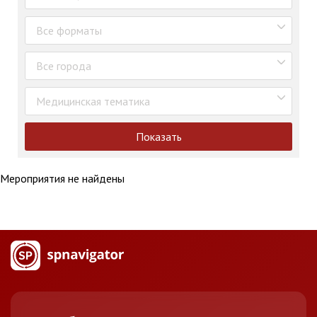
Все форматы
Все города
Медицинская тематика
Показать
Мероприятия не найдены