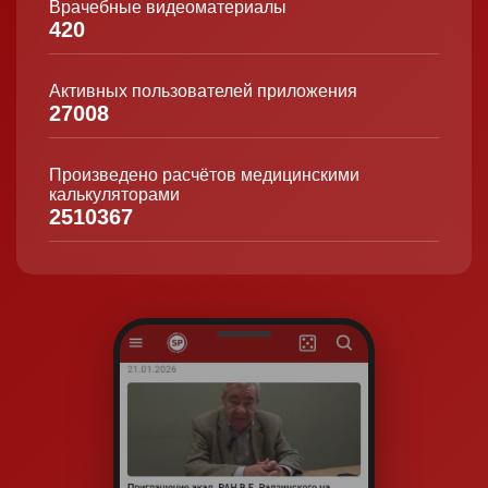
Врачебные видеоматериалы
420
Активных пользователей приложения
27008
Произведено расчётов медицинскими
калькуляторами
2510367