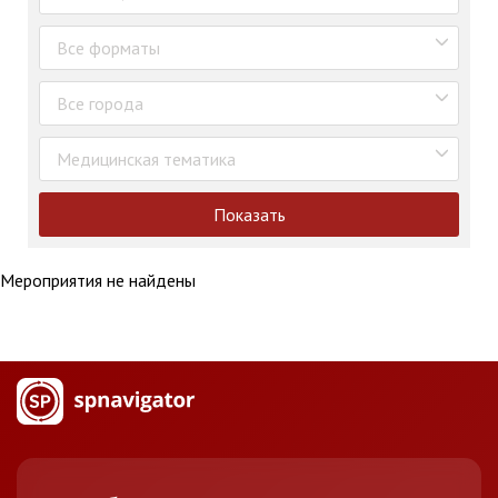
Все форматы
Все города
Медицинская тематика
Показать
Мероприятия не найдены