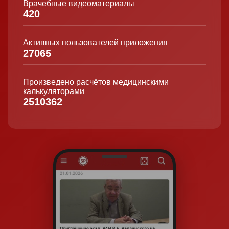
Врачебные видеоматериалы
420
Активных пользователей приложения
27065
Произведено расчётов медицинскими
калькуляторами
2510362