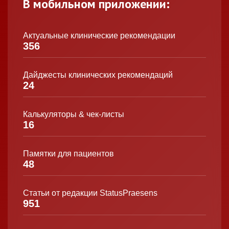
В мобильном приложении:
Актуальные клинические рекомендации
356
Дайджесты клинических рекомендаций
24
Калькуляторы & чек-листы
16
Памятки для пациентов
48
Статьи от редакции StatusPraesens
951