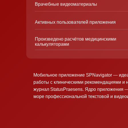
Врачебные видеоматериалы
Активных пользователей приложения
Произведено расчётов медицинскими
калькуляторами
Мобильное приложение SPNavigator — иде
работы с клиническими рекомендациями и 
журнал StatusPraesens. Ядро приложения —
море профессиональной текстовой и виде