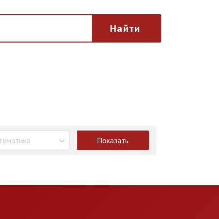
Найти
тематика
Показать