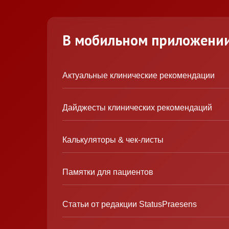
В мобильном приложени
Актуальные клинические рекомендации
Дайджесты клинических рекомендаций
Калькуляторы & чек-листы
Памятки для пациентов
Статьи от редакции StatusPraesens