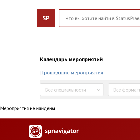
SP
Календарь мероприятий
Прошедшие мероприятия
Все специальности
Все формат
Мероприятия не найдены