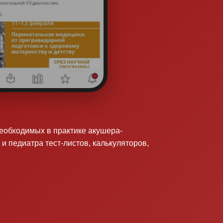
необходимых в практике акушера-
 и педиатра тест-листов, калькуляторов,