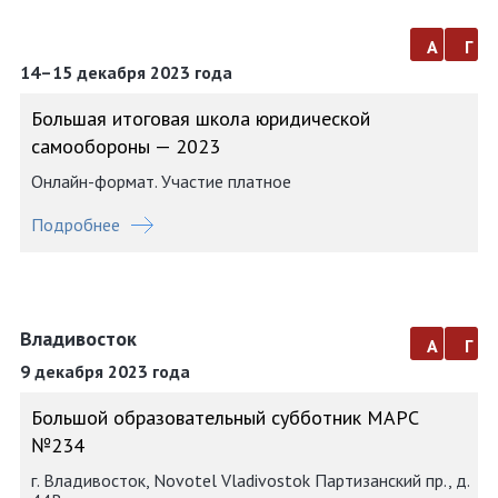
а
г
14–15 декабря 2023 года
Большая итоговая школа юридической
самообороны — 2023
Онлайн-формат. Участие платное
Подробнее
Владивосток
а
г
9 декабря 2023 года
Большой образовательный субботник МАРС
№234
г. Владивосток, Novotel Vladivostok Партизанский пр., д.