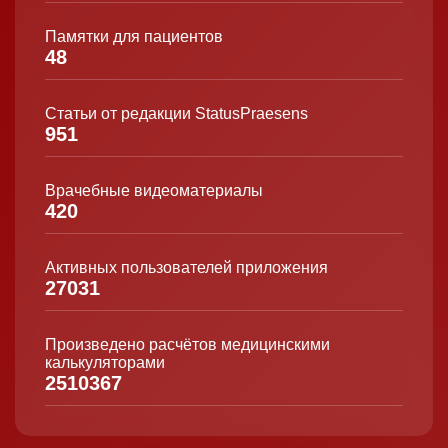
Памятки для пациентов
48
Статьи от редакции StatusPraesens
951
Врачебные видеоматериалы
420
Активных пользователей приложения
27031
Произведено расчётов медицинскими
калькуляторами
2510367