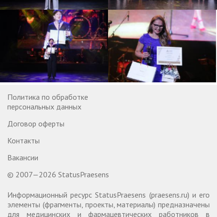
Политика по обработке
персональных данных
Договор оферты
Контакты
Вакансии
© 2007—2026 StatusPraesens
Информационный ресурс StatusPraesens (praesens.ru) и его
элементы (фрагменты, проекты, материалы) предназначены
для медицинских и фармацевтических работников в