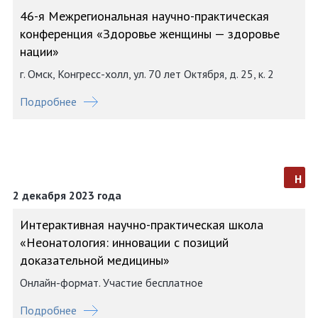
46-я Межрегиональная научно-практическая
конференция «Здоровье женщины — здоровье
нации»
г. Омск, Конгресс-холл, ул. 70 лет Октября, д. 25, к. 2
Подробнее
н
2 декабря 2023 года
Интерактивная научно-практическая школа
«Неонатология: инновации с позиций
доказательной медицины»
Онлайн-формат. Участие бесплатное
Подробнее