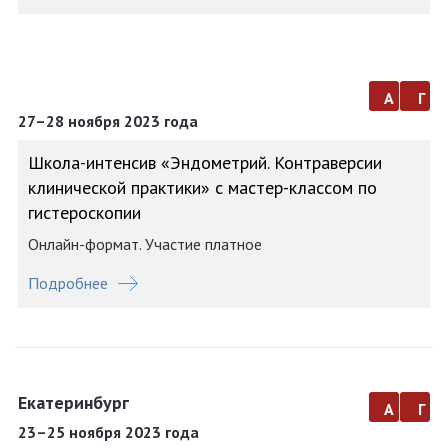
а
г
27–28 ноября 2023 года
Школа-интенсив «Эндометрий. Контраверсии
клинической практики» с мастер-классом по
гистероскопии
Онлайн-формат. Участие платное
Подробнее
Екатеринбург
а
г
23–25 ноября 2023 года