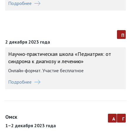
Подробнее
п
2 декабря 2023 года
Научно-практическая школа «Педиатрия: от
синдрома к диагнозу и лечению»
Онлайн-формат. Участие бесплатное
Подробнее
Омск
а
г
1–2 декабря 2023 года