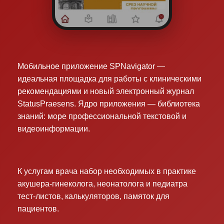
Мобильное приложение SPNavigator —
идеальная площадка для работы с клиническими
рекомендациями и новый электронный журнал
StatusPraesens. Ядро приложения — библиотека
знаний: море профессиональной текстовой и
видеоинформации.
К услугам врача набор необходимых в практике
акушера-гинеколога, неонатолога и педиатра
тест-листов, калькуляторов, памяток для
пациентов.