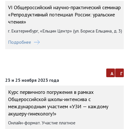
VI Общероссийский научно-практический семинар
«Репродуктивный потенциал России: уральские
чтения»
г. Екатеринбург, «Ельцин Центр» (ул. Бориса Ельцина, д. 3)
Подробнее
а
г
23 и 25 ноября 2023 года
Курс первичного погружения в рамках
Общероссийской школы-интенсива с
международным участием «УЗИ — каждому
акушеру-гинекологу!»
Онлайн-формат. Участие платное