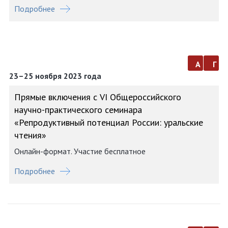
Подробнее
а
г
23–25 ноября 2023 года
Прямые включения с VI Общероссийского
научно-практического семинара
«Репродуктивный потенциал России: уральские
чтения»
Онлайн-формат. Участие бесплатное
Подробнее