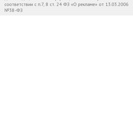
соответствии с п.7, 8 ст. 24 ФЗ «О рекламе» от 13.03.2006
№38-ФЗ