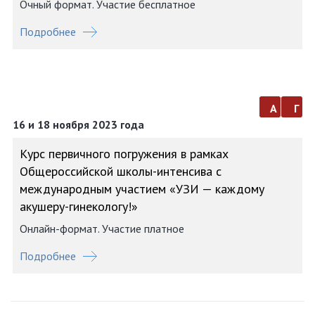
Очный формат. Участие бесплатное
Подробнее
а
г
16 и 18 ноября 2023 года
Курс первичного погружения в рамках
Общероссийской школы-интенсива с
международным участием «УЗИ — каждому
акушеру-гинекологу!»
Онлайн-формат. Участие платное
Подробнее