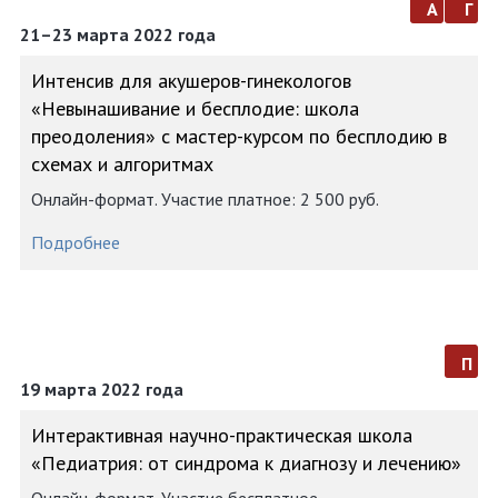
а
г
21–23 марта 2022 года
Интенсив для акушеров-гинекологов
«Невынашивание и бесплодие: школа
преодоления» с мастер-курсом по бесплодию в
схемах и алгоритмах
Онлайн-формат. Участие платное: 2 500 руб.
Подробнее
п
19 марта 2022 года
Интерактивная научно-практическая школа
«Педиатрия: от синдрома к диагнозу и лечению»