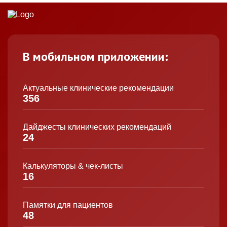
В мобильном приложении:
Актуальные клинические рекомендации
356
Дайджесты клинических рекомендаций
24
Калькуляторы & чек-листы
16
Памятки для пациентов
48