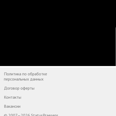
Политика по обработке
персональных данных
Договор оферты
Контакты
Вакансии
© 2007—2026 StatusPraesens