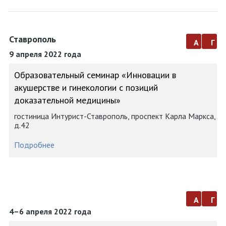
Ставрополь
а
г
9 апреля 2022 года
Образовательный семинар «Инновации в
акушерстве и гинекологии с позиций
доказательной медицины»
гостиница Интурист-Ставрополь, проспект Карла Маркса,
д.42
Подробнее
а
г
4–6 апреля 2022 года