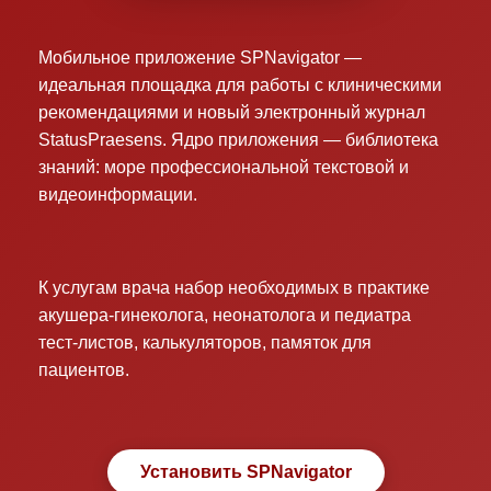
Мобильное приложение SPNavigator —
идеальная площадка для работы с клиническими
рекомендациями и новый электронный журнал
StatusPraesens. Ядро приложения — библиотека
знаний: море профессиональной текстовой и
видеоинформации.
К услугам врача набор необходимых в практике
акушера-гинеколога, неонатолога и педиатра
тест-листов, калькуляторов, памяток для
пациентов.
Установить SPNavigator