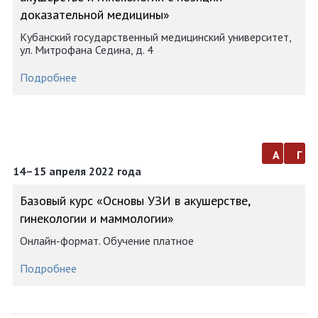
доказательной медицины»
Кубанский государственный медицинский университет,
ул. Митрофана Седина, д. 4
Подробнее
а
г
14–15 апреля 2022 года
Базовый курс «Основы УЗИ в акушерстве,
гинекологии и маммологии»
Онлайн-формат. Обучение платное
Подробнее