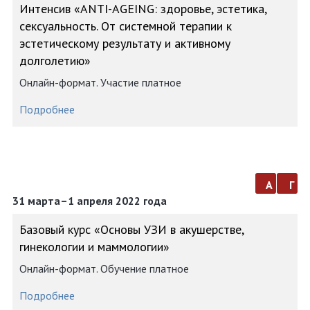
Интенсив «АNTI-AGEING: здоровье, эстетика,
сексуальность. От системной терапии к
эстетическому результату и активному
долголетию»
Онлайн-формат. Участие платное
Подробнее
а
г
31 марта–1 апреля 2022 года
Базовый курс «Основы УЗИ в акушерстве,
гинекологии и маммологии»
Онлайн-формат. Обучение платное
Подробнее