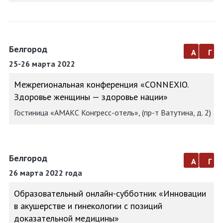
Белгород
а
г
25-26 марта 2022
Межрегиональная конференция «CONNEXIO.
Здоровье женщины — здоровье нации»
Гостиница «АМАКС Конгресс-отель», (пр-т Ватутина, д. 2)
Белгород
а
г
26 марта 2022 года
Образовательный онлайн-субботник «Инновации
в акушерстве и гинекологии с позиций
доказательной медицины»