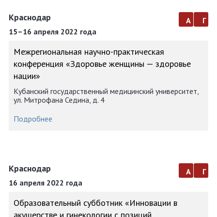
Краснодар
а
г
15–16 апреля 2022 года
Межрегиональная научно-практическая
конференция «Здоровье женщины — здоровье
нации»
Кубанский государственный медицинский университет,
ул. Митрофана Седина, д. 4
Подробнее
Краснодар
а
г
16 апреля 2022 года
Образовательный субботник «Инновации в
акушерстве и гинекологии с позиций