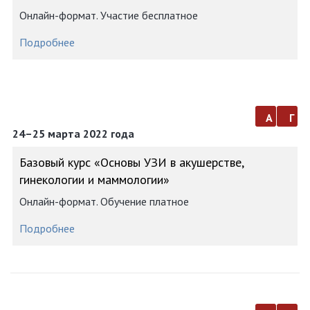
Онлайн-формат. Участие бесплатное
Подробнее
а
г
24–25 марта 2022 года
Базовый курс «Основы УЗИ в акушерстве,
гинекологии и маммологии»
Онлайн-формат. Обучение платное
Подробнее