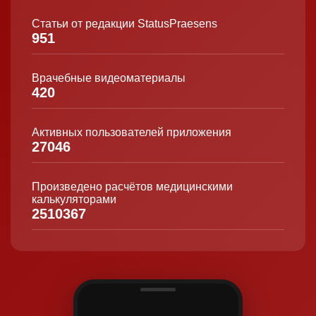
Статьи от редакции StatusPraesens
951
Врачебные видеоматериалы
420
Активных пользователей приложения
27046
Произведено расчётов медицинскими
калькуляторами
2510367