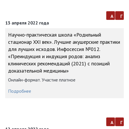
а
г
13 апреля 2022 года
Научно-практическая школа «Родильный
стационар XXI век». Лучшие акушерские практики
для лучших исходов. Инфосессия №012.
«Преиндукция и индукция родов: анализ
клинических рекомендаций (2021) с позиций
доказательной медицины»
Онлайн-формат. Участие платное
Подробнее
а
г