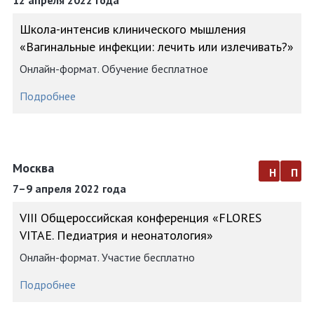
12 апреля 2022 года
Школа-интенсив клинического мышления
«Вагинальные инфекции: лечить или излечивать?»
Онлайн-формат. Обучение бесплатное
Подробнее
Москва
н
п
7–9 апреля 2022 года
VIII Общероссийская конференция «FLORES
VITAE. Педиатрия и неонатология»
Онлайн-формат. Участие бесплатно
Подробнее