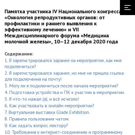
Памятка участника IV Национального конгресса
«Онкология репродуктивных органов: от
профилактики и раннего выявления к
эффективному лечению» и VII
Междисциплинарного форума «Медицина
молочной железы», 10–12 декабря 2020 года
Содержание:
1. Я зарегистрировался заранее на мероприятие, как мне
подключиться?
2. Я зарегистрировался заранее, но мне не пришла ссылка
для подключения на почту!
3. Могу ли я подключиться после начала мероприятия?
4. Подготовка устройства и ПК к участию в мероприятии.
5. Я что-то нажал (а), и всё исчезло!
6. Как участвовать в онлайн-мероприятии?
7. Виртуальная выставка Glade.Exhibition.
8. Правила пользования чатом.
9. Как задать вопрос лектору?
10. Требования к интернет-соединению и программному