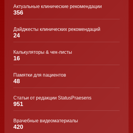
Актуальные клинические рекомендации
356
Дайджесты клинических рекомендаций
24
Калькуляторы & чек-листы
16
Памятки для пациентов
48
Статьи от редакции StatusPraesens
951
Врачебные видеоматериалы
420