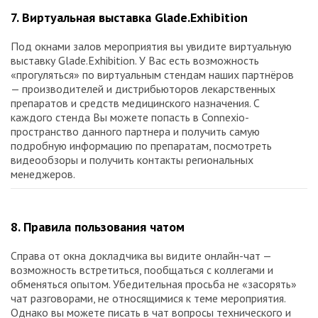
7. Виртуальная выставка Glade.Exhibition
Под окнами залов мероприятия вы увидите виртуальную
выставку Glade.Exhibition. У Вас есть возможность
«прогуляться» по виртуальным стендам наших партнёров
— производителей и дистрибьюторов лекарственных
препаратов и средств медицинского назначения. С
каждого стенда Вы можете попасть в Connexio-
пространство данного партнера и получить самую
подробную информацию по препаратам, посмотреть
видеообзоры и получить контакты региональных
менеджеров.
8. Правила пользования чатом
Справа от окна докладчика вы видите онлайн-чат —
возможность встретиться, пообщаться с коллегами и
обменяться опытом. Убедительная просьба не «засорять»
чат разговорами, не относящимися к теме мероприятия.
Однако вы можете писать в чат вопросы технического и