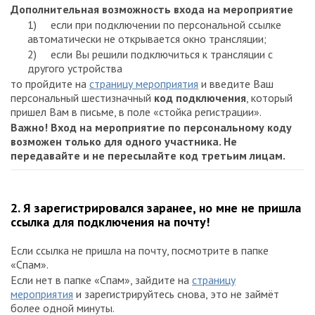
Дополнительная возможность входа на мероприятие
1) если при подключении по персональной ссылке
автоматически не открывается окно трансляции;
2) если Вы решили подключиться к трансляции с
другого устройства
то пройдите на
страницу мероприятия
и введите Ваш
персональный шестизначный
код подключения
, который
пришел Вам в письме, в поле «стойка регистрации».
Важно! Вход
на мероприятие по персональному коду
возможен только для одного участника. Не
передавайте и не пересылайте код третьим лицам.
2. Я зарегистрировался заранее, но мне не пришла
ссылка для подключения на почту!
Если ссылка не пришла на почту, посмотрите в папке
«Спам».
Если нет в папке «Спам», зайдите на
страницу
мероприятия
и зарегистрируйтесь снова, это не займёт
более одной минуты.