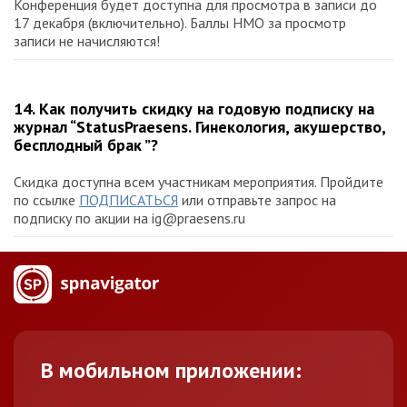
Конференция будет доступна для просмотра в записи до
17 декабря (включительно). Баллы НМО за просмотр
записи не начисляются!
14. Как получить скидку на годовую подписку на
журнал “StatusPraesens. Гинекология, акушерство,
бесплодный брак ”?
Скидка доступна всем участникам мероприятия. Пройдите
по ссылке
ПОДПИСАТЬСЯ
или отправьте запрос на
подписку по акции на ig@praesens.ru
В мобильном приложении: