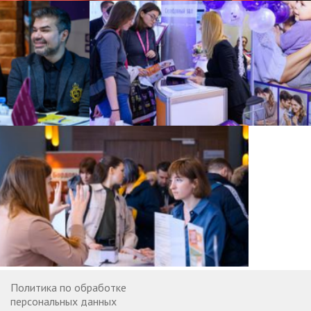
Политика по обработке
персональных данных