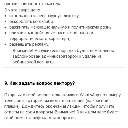
организационного характера.
В чате запрещено:
использовать нецензурную лексику;
оскорблять кого-либо;
разжигать межнациональную и политическую рознь;
призывать к действиям насильственного и
террористического характера;
размещать рекламу.
Внимание! Нарушитель порядка будет немедленно
заблокирован администратором и удалён из
вебинарной комнаты!
9. Как задать вопрос лектору?
Отправьте свой вопрос докладчику в WhatsApp по номеру
телефона, который вы видите на экране (на красной
плашке). Дождитесь окончания лекции, чтобы получить
ответы на свои вопросы. Внимание! В каждом зале будет
свой номер телефона для вопросов.