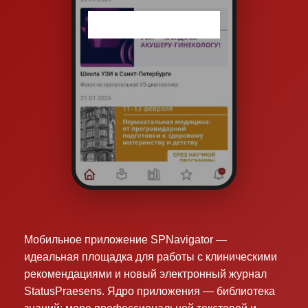
Мобильное приложение SPNavigator —
идеальная площадка для работы с клиническими
рекомендациями и новый электронный журнал
StatusPraesens. Ядро приложения — библиотека