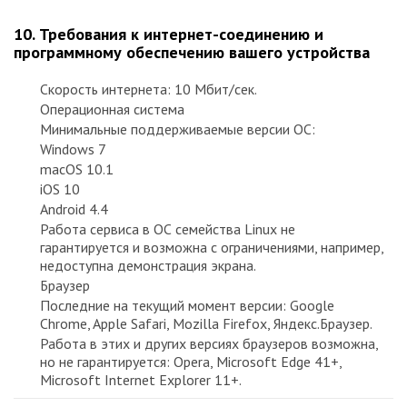
10. Требования к интернет-соединению и
программному обеспечению вашего устройства
Скорость интернета: 10 Мбит/сек.
Операционная система
Минимальные поддерживаемые версии ОС:
Windows 7
macOS 10.1
iOS 10
Android 4.4
Работа сервиса в ОС семейства Linux не
гарантируется и возможна с ограничениями, например,
недоступна демонстрация экрана.
Браузер
Последние на текущий момент версии: Google
Chrome, Apple Safari, Mozilla Firefox, Яндекс.Браузер.
Работа в этих и других версиях браузеров возможна,
но не гарантируется: Opera, Microsoft Edge 41+,
Microsoft Internet Explorer 11+.