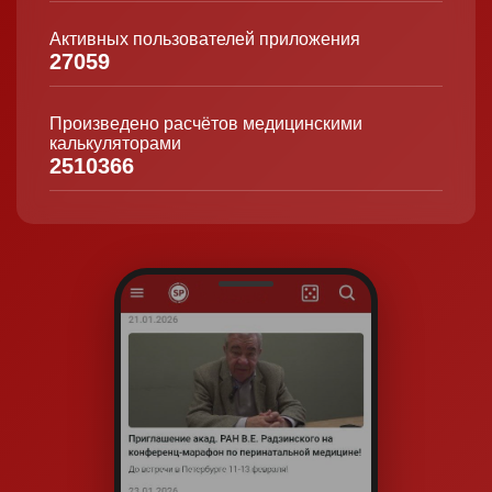
Активных пользователей приложения
27059
Произведено расчётов медицинскими
калькуляторами
2510366