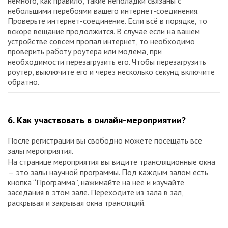
немного, как правило, такие неполадки связаны с
небольшими перебоями вашего интернет-соединения.
Проверьте интернет-соединение. Если всё в порядке, то
вскоре вещание продолжится. В случае если на вашем
устройстве совсем пропал интернет, то необходимо
проверить работу роутера или модема, при
необходимости перезагрузить его. Чтобы перезагрузить
роутер, выключите его и через несколько секунд включите
обратно.
6. Как участвовать в онлайн-мероприятии?
После регистрации вы свободно можете посещать все
залы мероприятия.
На странице мероприятия вы видите трансляционные окна
— это залы научной программы. Под каждым залом есть
кнопка “Программа”, нажимайте на нее и изучайте
заседания в этом зале. Переходите из зала в зал,
раскрывая и закрывая окна трансляций.