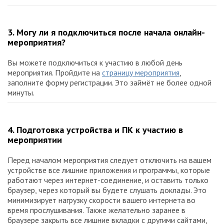
3. Могу ли я подключиться после начала онлайн-
мероприятия?
Вы можете подключиться к участию в любой день
мероприятия. Пройдите на
страницу мероприятия
,
заполните форму регистрации. Это займёт не более одной
минуты.
4. Подготовка устройства и ПК к участию в
мероприятии
Перед началом мероприятия следует отключить на вашем
устройстве все лишние приложения и программы, которые
работают через интернет-соединение, и оставить только
браузер, через который вы будете слушать доклады. Это
минимизирует нагрузку скорости вашего интернета во
время прослушивания. Также желательно заранее в
браузере закрыть все лишние вкладки с другими сайтами,