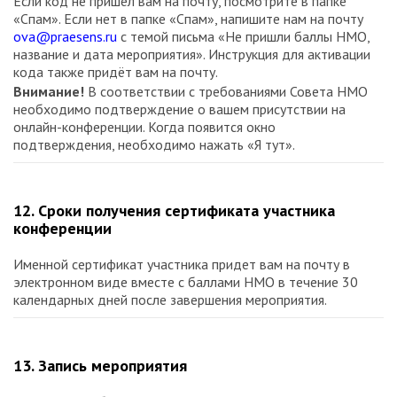
Если код не пришёл вам на почту, посмотрите в папке
«Спам». Если нет в папке «Спам», напишите нам на почту
ova@praesens.ru
с темой письма «Не пришли баллы НМО,
название и дата мероприятия». Инструкция для активации
кода также придёт вам на почту.
Внимание!
В соответствии с требованиями Совета НМО
необходимо подтверждение о вашем присутствии на
онлайн-конференции. Когда появится окно
подтверждения, необходимо нажать «Я тут».
12. Сроки получения сертификата участника
конференции
Именной сертификат участника придет вам на почту в
электронном виде вместе с баллами НМО в течение 30
календарных дней после завершения мероприятия.
13. Запись мероприятия