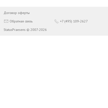
Договор оферты
Обратная связь
+7 (495) 109-2627
StatusPraesens © 2007-2026